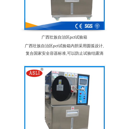
广西壮族自治区pct试验箱
广西壮族自治区pct试验箱内胆采用圆弧设计,
复合国家安全容器标准,可以防止试验结露滴
水现象，从而避免产品在试验过程中受过热
蒸汽直接冲击影响试验结果。配备双层不锈
钢产品架,也可根据客户产品规格尺寸免费量
身定制专用产品架