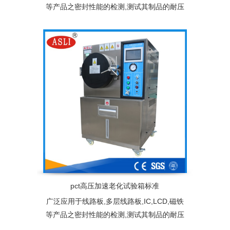
等产品之密封性能的检测,测试其制品的耐压
性,气密性。加速老化寿命试验的目的是提高
环境应力(如：温度)与工作应力(施加给产品
的电压、负荷等)，加快试验过程，缩短产品
或系统的寿命试验时间
pct高压加速老化试验箱标准
广泛应用于线路板,多层线路板,IC,LCD,磁铁
等产品之密封性能的检测,测试其制品的耐压
性,气密性。加速老化寿命试验的目的是提高