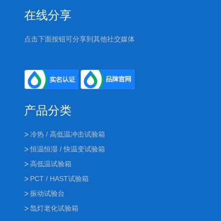
在线分享
点击下面按钮可分享到其他社交媒体
产品分类
冷热 / 高低温冲击试验箱
恒温恒湿 / 快温变试验箱
高低温试验箱
PCT / HAST试验箱
振动试验台
氙灯老化试验箱