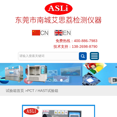
免费热线：400-886-7983
技术支持：138-2698-8790
试验箱首页
>PCT / HAST试验箱