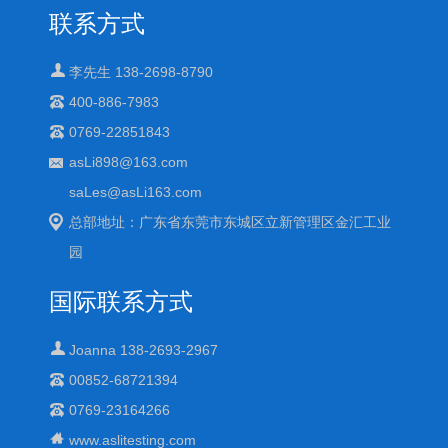
联系方式
李先生 138-2698-8790
400-886-7983
0769-22851843
asLi898@163.com
saLes@asLi163.com
总部地址：广东省东莞市东城区立新管理区金汇工业
园
国际联系方式
Joanna 138-2693-2967
00852-68721394
0769-23164266
www.aslitesting.com