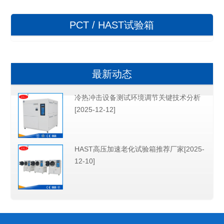
PCT / HAST试验箱
最新动态
冷热冲击设备测试环境调节关键技术分析
[2025-12-12]
HAST高压加速老化试验箱推荐厂家[2025-
12-10]