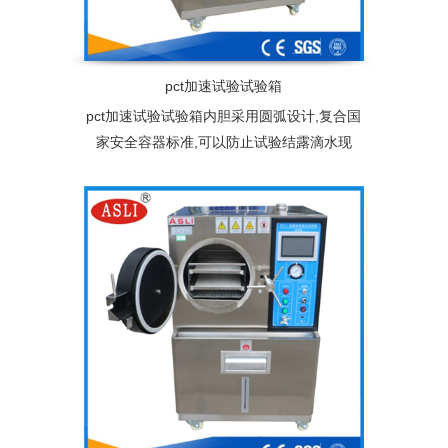
pct加速试验试验箱
pct加速试验试验箱内胆采用圆弧设计,复合国
家安全容器标准,可以防止试验结露滴水现
象，从而避免产品在试验过程中受过热蒸汽
直接冲击影响试验结果。配备双层不锈钢产
品架,也可根据客户产品规格尺寸免费量身定
制专用产品架。