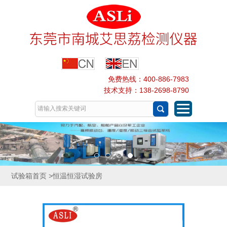
免费热线：400-886-7983
技术支持：138-2698-8790
试验箱首页
>恒温恒湿试验房