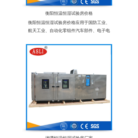
衡阳恒温恒湿试验房价格
衡阳恒温恒湿试验房价格应用于国防工业、
航天工业、自动化零组件汽车部件、电子电
器件、塑胶、化工、连接器、锂电池、太阳
能光伏组件及相关产品之耐热、耐寒测试，
为产业界提供大型零件，半成品，成品之大
型温度测试环境空间，适合于测试产品量
多、体积大之试验设备