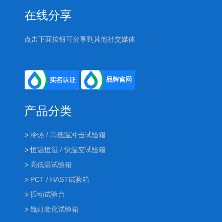
在线分享
点击下面按钮可分享到其他社交媒体
产品分类
冷热 / 高低温冲击试验箱
恒温恒湿 / 快温变试验箱
高低温试验箱
PCT / HAST试验箱
振动试验台
氙灯老化试验箱