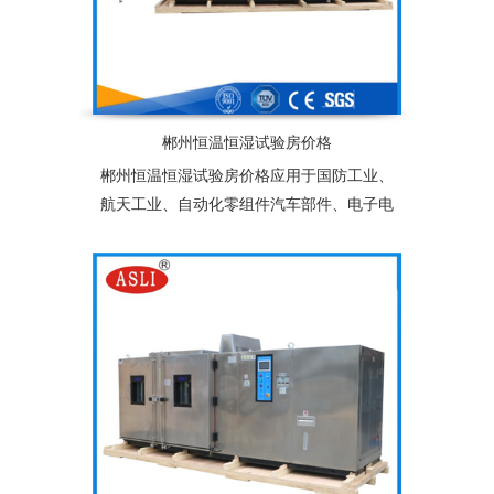
郴州恒温恒湿试验房价格
郴州恒温恒湿试验房价格应用于国防工业、
航天工业、自动化零组件汽车部件、电子电
器件、塑胶、化工、连接器、锂电池、太阳
能光伏组件及相关产品之耐热、耐寒测试，
为产业界提供大型零件，半成品，成品之大
型温度测试环境空间，适合于测试产品量
多、体积大之试验设备