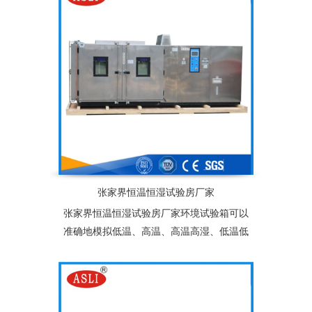
为产业界提供大型零件，半成品，成品之大
型温度测试环境空间，适合于测试产品量
多、体积大之试验设备
张家界恒温恒湿试验房厂家
张家界恒温恒湿试验房厂家环境试验箱可以
准确地模拟低温、高温、高温高湿、低温低
湿等复杂的自然状环境，适用于塑胶、电
子、食品、服装、车辆、金属、化学、建材
等多种行业的产品可靠性检测