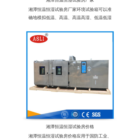
湘潭恒温恒湿试验房厂家
湘潭恒温恒湿试验房厂家环境试验箱可以准
确地模拟低温、高温、高温高湿、低温低湿
等复杂的自然状环境，适用于塑胶、电子、
食品、服装、车辆、金属、化学、建材等多
种行业的产品可靠性检测
湘潭恒温恒湿试验房价格
湘潭恒温恒湿试验房价格应用于国防工业、