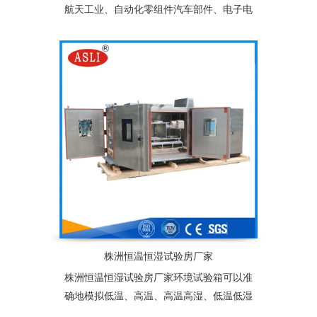
航天工业、自动化零组件汽车部件、电子电
器件、塑胶、化工、连接器、锂电池、太阳
能光伏组件及相关产品之耐热、耐寒测试，
为产业界提供大型零件，半成品，成品之大
型温度测试环境空间，适合于测试产品量
多、体积大之试验设备
株洲恒温恒湿试验房厂家
株洲恒温恒湿试验房厂家环境试验箱可以准
确地模拟低温、高温、高温高湿、低温低湿
等复杂的自然状环境，适用于塑胶、电子、