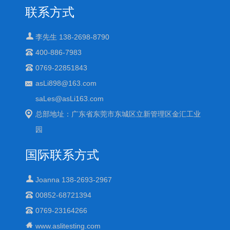
联系方式
李先生 138-2698-8790
400-886-7983
0769-22851843
asLi898@163.com
saLes@asLi163.com
总部地址：广东省东莞市东城区立新管理区金汇工业
园
国际联系方式
Joanna 138-2693-2967
00852-68721394
0769-23164266
www.aslitesting.com