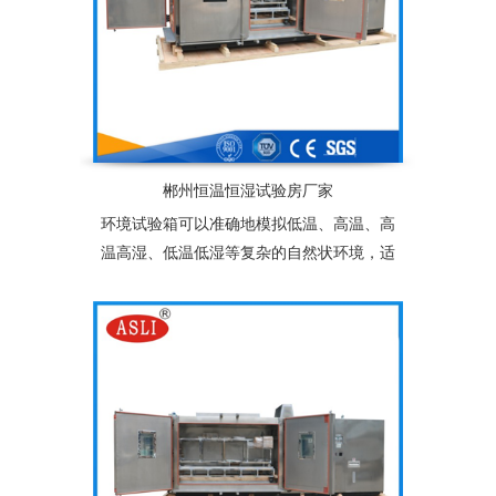
郴州恒温恒湿试验房厂家
环境试验箱可以准确地模拟低温、高温、高
温高湿、低温低湿等复杂的自然状环境，适
用于塑胶、电子、食品、服装、车辆、金
属、化学、建材等多种行业的产品可靠性检
测