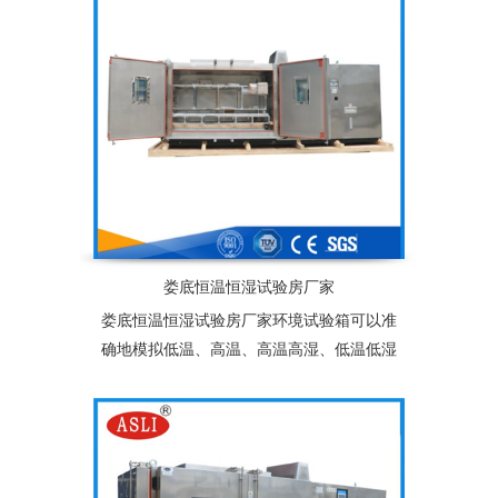
娄底恒温恒湿试验房厂家
娄底恒温恒湿试验房厂家环境试验箱可以准
确地模拟低温、高温、高温高湿、低温低湿
等复杂的自然状环境，适用于塑胶、电子、
食品、服装、车辆、金属、化学、建材等多
种行业的产品可靠性检测