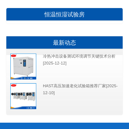
恒温恒湿试验房
最新动态
冷热冲击设备测试环境调节关键技术分析
[2025-12-12]
HAST高压加速老化试验箱推荐厂家[2025-
12-10]