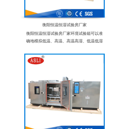
衡阳恒温恒湿试验房厂家
衡阳恒温恒湿试验房厂家环境试验箱可以准
确地模拟低温、高温、高温高湿、低温低湿
等复杂的自然状环境，适用于塑胶、电子、
食品、服装、车辆、金属、化学、建材等多
种行业的产品可靠性检测