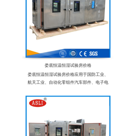
娄底恒温恒湿试验房价格
娄底恒温恒湿试验房价格应用于国防工业、
航天工业、自动化零组件汽车部件、电子电
器件、塑胶、化工、连接器、锂电池、太阳
能光伏组件及相关产品之耐热、耐寒测试，
为产业界提供大型零件，半成品，成品之大
型温度测试环境空间，适合于测试产品量
多、体积大之试验设备