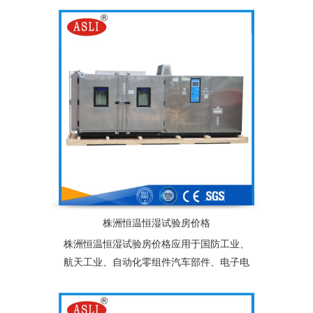
食品、服装、车辆、金属、化学、建材等多
种行业的产品可靠性检测
株洲恒温恒湿试验房价格
株洲恒温恒湿试验房价格应用于国防工业、
航天工业、自动化零组件汽车部件、电子电
器件、塑胶、化工、连接器、锂电池、太阳
能光伏组件及相关产品之耐热、耐寒测试，