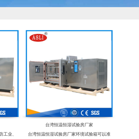
台湾恒温恒湿试验房厂家
防工业、
台湾恒温恒湿试验房厂家环境试验箱可以准