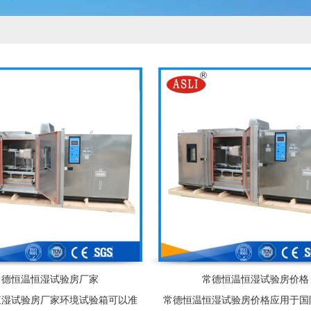
常德恒温恒湿试验房厂家
常德恒温恒湿试验房价格
恒湿试验房厂家环境试验箱可以准
常德恒温恒湿试验房价格应用于国