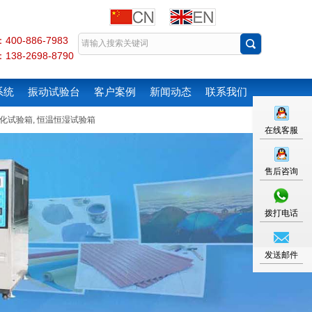
00-886-7983
38-2698-8790
系统
振动试验台
客户案例
新闻动态
联系我们
化试验箱
,
恒温恒湿试验箱
在线客服
售后咨询
拨打电话
发送邮件