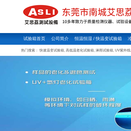
试验箱首页
公司简介
恒温恒湿 / 快温变试验箱
热门搜索：
快速温变试验箱
,
高低温老化试验箱
,
淋雨试验箱
,
UV紫外