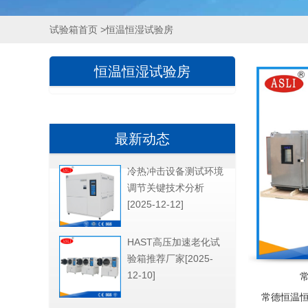
试验箱首页
>恒温恒湿试验房
恒温恒湿试验房
最新动态
冷热冲击设备测试环境
调节关键技术分析
[2025-12-12]
HAST高压加速老化试
验箱推荐厂家[2025-
12-10]
常德恒温