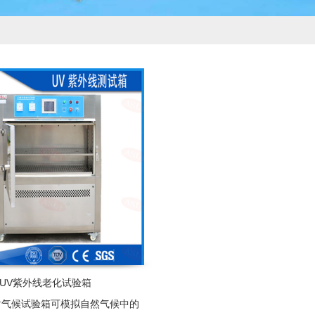
UV紫外线老化试验箱
耐气候试验箱可模拟自然气候中的