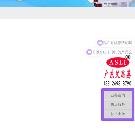
现在有优惠活动吗
可以介绍下你们的产品么
业务咨询
售后服务
技术支持