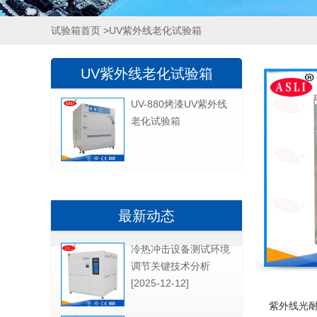
试验箱首页
>UV紫外线老化试验箱
UV紫外线老化试验箱
UV-880烤漆UV紫外线
老化试验箱
最新动态
冷热冲击设备测试环境
调节关键技术分析
[2025-12-12]
紫外线光