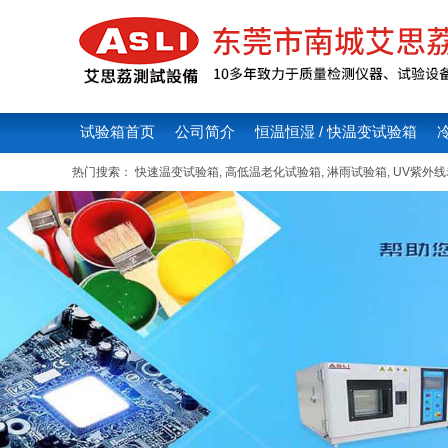
试验箱首页
公司简介
恒温恒湿 / 快温变试验箱
热门搜索：
快速温变试验箱
,
高低温老化试验箱
,
淋雨试验箱
,
UV紫外