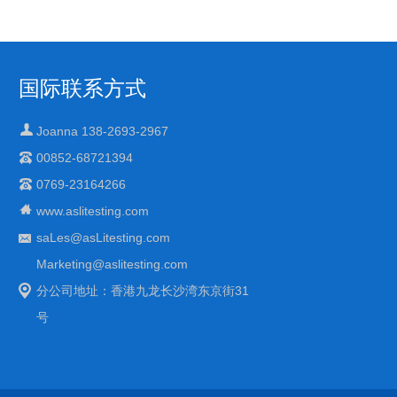
国际联系方式
Joanna 138-2693-2967
00852-68721394
0769-23164266
www.aslitesting.com
saLes@asLitesting.com
Marketing@aslitesting.com
分公司地址：香港九龙长沙湾东京街31
号