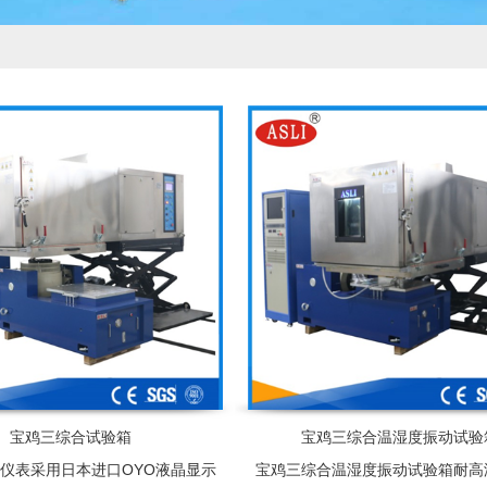
宝鸡三综合试验箱
宝鸡三综合温湿度振动试验
仪表采用日本进口OYO液晶显示
宝鸡三综合温湿度振动试验箱耐高