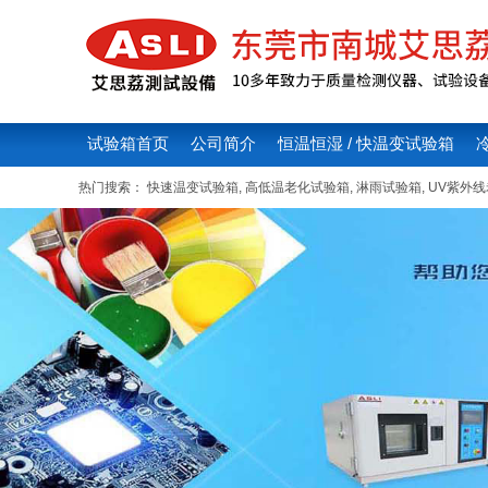
试验箱首页
公司简介
恒温恒湿 / 快温变试验箱
热门搜索：
快速温变试验箱
,
高低温老化试验箱
,
淋雨试验箱
,
UV紫外