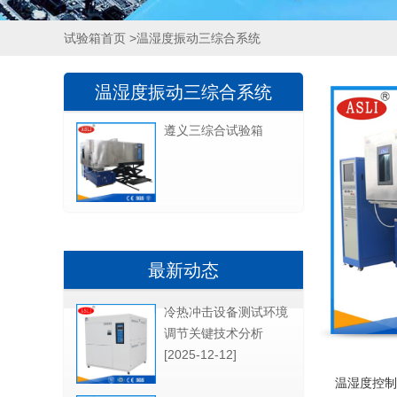
试验箱首页
>温湿度振动三综合系统
温湿度振动三综合系统
遵义三综合试验箱
最新动态
冷热冲击设备测试环境
调节关键技术分析
[2025-12-12]
温湿度控制