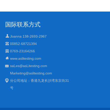
国际联系方式
Joanna 138-2693-2967
00852-68721394
0769-23164266
www.aslitesting.com
saLes@asLitesting.com
Marketing@aslitesting.com
分公司地址：香港九龙长沙湾东京街31
号