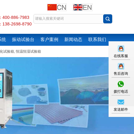
00-886-7983
38-2698-8790
系统
振动试验台
客户案例
新闻动态
联系我们
化试验箱
,
恒温恒湿试验箱
在线客服
售后咨询
拨打电话
发送邮件