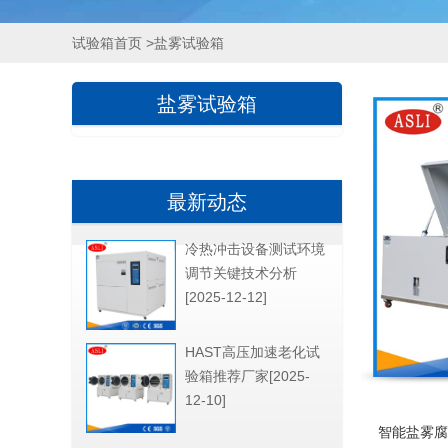
试验箱首页
>盐雾试验箱
盐雾试验箱
最新动态
冷热冲击设备测试环境
调节关键技术分析
[2025-12-12]
HAST高压加速老化试
验箱推荐厂家[2025-
12-10]
智能盐雾腐