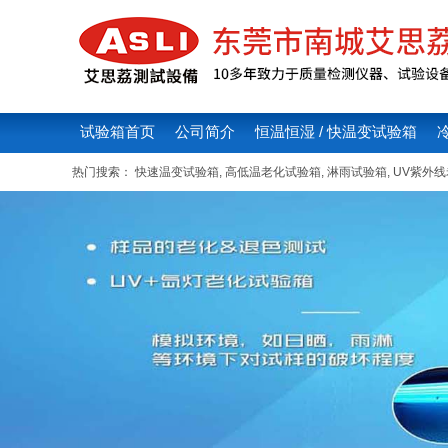
试验箱首页
公司简介
恒温恒湿 / 快温变试验箱
热门搜索：
快速温变试验箱
,
高低温老化试验箱
,
淋雨试验箱
,
UV紫外