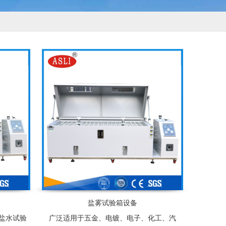
盐雾试验箱设备
盐水试验
广泛适用于五金、电镀、电子、化工、汽