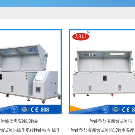
智能盐雾腐蚀试验箱
智能型盐雾腐蚀试验箱
蚀试验箱操作规程性能特点 操作
智能型盐雾腐蚀试验箱试验室温度