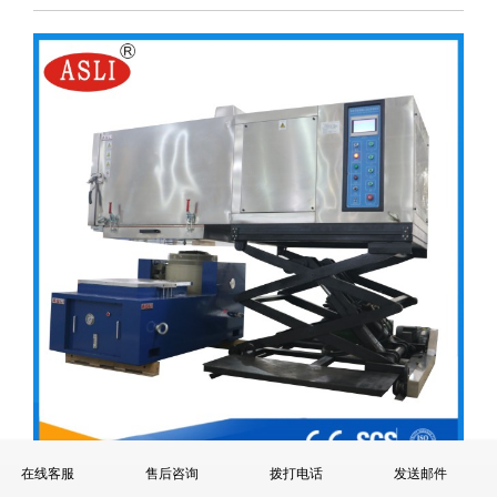
在线客服
售后咨询
拨打电话
发送邮件