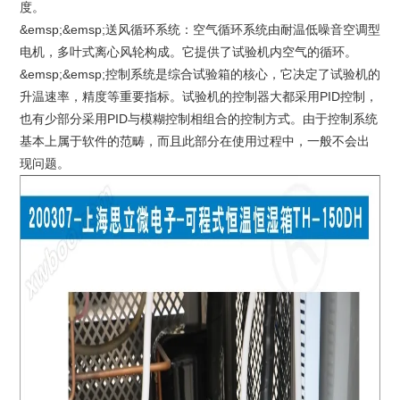
度。
&emsp;&emsp;送风循环系统：空气循环系统由耐温低噪音空调型
电机，多叶式离心风轮构成。它提供了试验机内空气的循环。
&emsp;&emsp;控制系统是综合试验箱的核心，它决定了试验机的
升温速率，精度等重要指标。试验机的控制器大都采用PID控制，
也有少部分采用PID与模糊控制相组合的控制方式。由于控制系统
基本上属于软件的范畴，而且此部分在使用过程中，一般不会出
现问题。