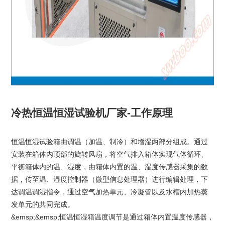
冷热恒温恒湿试验机厂家-工作原理
恒温恒湿试验箱由调温（加温、制冷）和增湿两部分组成。通过
安装在箱体内顶部的旋转风扇，将空气排入箱体实现气体循环、
平衡箱体内的温、湿度，由箱体内置的温、湿度传感器采集的数
据，传至温、湿度控制器（微型信息处理器）进行编辑处理，下
达调温调湿指令，通过空气加热单元、冷凝管以及水槽内加热蒸
发单元的共同完成。
&emsp;&emsp;恒温恒湿箱温度调节是通过箱体内置温度传感器，