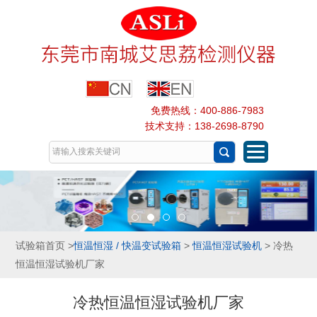
免费热线：400-886-7983
技术支持：138-2698-8790
试验箱首页
>
恒温恒湿 / 快温变试验箱
>
恒温恒湿试验机
> 冷热
恒温恒湿试验机厂家
冷热恒温恒湿试验机厂家