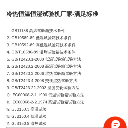
冷热恒温恒湿试验机厂家-满足标准
⒈ GB11158 高温试验箱技术条件
⒉ GB10589-89 低温试验箱技术条件
⒊ GB10592-89 高低温试验箱技术条件
⒋ GB/T10586-89 湿热试验箱技术条件
⒌ GB/T2423.1-2008 低温试验箱试验方法
⒍ GB/T2423.2-2008 高温试验箱试验方法
⒎ GB/T2423.3-2006 湿热试验箱试验方法
⒏ GB/T2423.4-2008 交变湿热试验方法
⒐ GB/T2423.22-2002 温度变化试验方法
⒑ IEC60068-2-1.1990 低温试验箱试验方法
⒒ IEC60068-2-2.1974 高温试验箱试验方法
⒓ GJB150.3 高温试验
⒔ GJB150.4 低温试验
⒕ GJB150.9 湿热试验