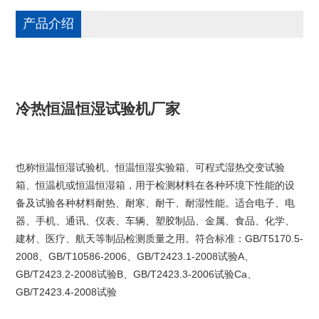
产品介绍
冷热恒温恒湿试验机厂家
也称恒温恒湿试验机、恒温恒湿实验箱、可程式湿热交变试验
箱、恒温机或恒温恒湿箱，用于检测材料在各种环境下性能的设
备及试验各种材料耐热、耐寒、耐干、耐湿性能。适合电子、电
器、手机、通讯、仪表、车辆、塑胶制品、金属、食品、化学、
建材、医疗、航天等制品检测质量之用。符合标准：GB/T5170.5-
2008、GB/T10586-2006、GB/T2423.1-2008试验A、
GB/T2423.2-2008试验B、GB/T2423.3-2006试验Ca、
GB/T2423.4-2008试验