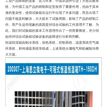
工业产品研制的需要，近几年来，中国从国外引进了大批试验系
统，为中国工业产品的研制和定型发挥了重要作用，但由于其本
身的复杂性，使得试验箱在运行中出现了许多问题，而且出现了
问题不能及时解决，大大延长了试验周期，影响了产品的研制工
作。而产生这些现象的原因是对综合试验的工作原理不了解。为
此，我们对试验箱的基本工作原理作出了一些简要阐述，并介绍
如何对综合试验箱试验设备的故障进行分析和判断。
恒温恒湿箱由制冷系统，加热系统，控制系统，温度系统空气循
环系统，和传感器系统等组成，上述系统分属电气和机械制冷两
大方面。