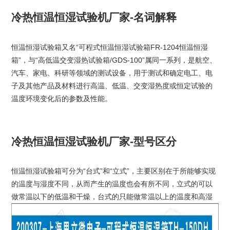
冷热恒温恒湿试验机厂家-名词解释
恒温恒湿试验箱又名“可程式恒温恒湿试验箱FR-1204恒温恒湿
箱”，与“高低温交变湿热试验箱/GDS-100”属同一系列，是航空、
汽车、家电、科研等领域的测试设备，用于测试和确定电工、电
子及其他产品及材料进行高温、低温、交变湿热度或恒定试验的
温度环境变化后的参数及性能。
冷热恒温恒湿试验机厂家-型号区分
恒温恒湿试验箱可分为“台式”和“立式”，主要区别在于所能够实现
的温度与湿度不同，从而产生的温度也会有所不同，立式的可以
做常温以下的低温和干燥，台式的只能做常温以上的温度和高湿