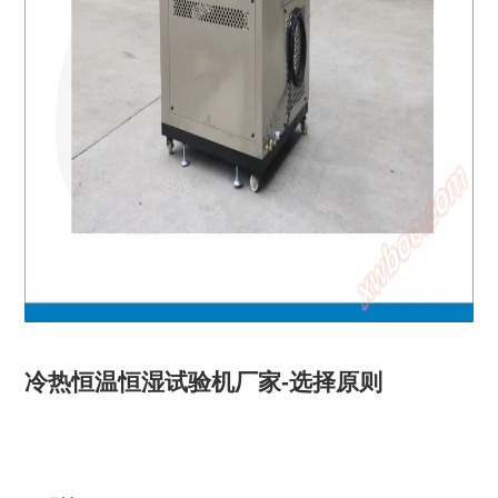
冷热恒温恒湿试验机厂家-选择原则