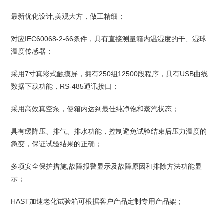
最新优化设计,美观大方，做工精细；
对应IEC60068-2-66条件，具有直接测量箱内温湿度的干、湿球
温度传感器；
采用7寸真彩式触摸屏，拥有250组12500段程序，具有USB曲线
数据下载功能，RS-485通讯接口；
采用高效真空泵，使箱内达到最佳纯净饱和蒸汽状态；
具有缓降压、排气、排水功能，控制避免试验结束后压力温度的
急变，保证试验结果的正确；
多项安全保护措施,故障报警显示及故障原因和排除方法功能显
示；
HAST加速老化试验箱可根据客户产品定制专用产品架；