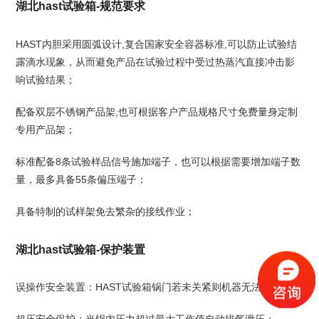
湖北hast试验箱-规范要求
HAST内胆采用圆弧设计,复合国家安全容器标准,可以防止试验结
露滴水现象，从而避免产品在试验过程中受过热蒸汽直接冲击影
响试验结果；
配备双层不锈钢产品架,也可根据客户产品规格尺寸免费量身定制
专用产品架；
标准配备8条试验样品信号施加端子，也可以根据需要增加端子数
量，最多具备55条偏压端子；
具备特制的试样架免去繁杂的接线作业；
湖北hast试验箱-保护装置
误操作安全装置：HAST试验箱锅门若未关紧则机器无法启动；