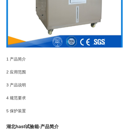
1 产品简介
2 应用范围
3 产品说明
4 规范要求
5 保护装置
湖北hast试验箱-产品简介