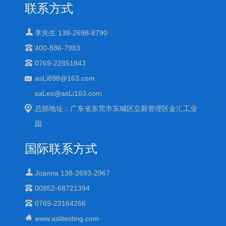
联系方式
李先生 138-2698-8790
400-886-7983
0769-22851843
asLi898@163.com
saLes@asLi163.com
总部地址：广东省东莞市东城区立新管理区金汇工业
园
国际联系方式
Joanna 138-2693-2967
00852-68721394
0769-23164266
www.aslitesting.com