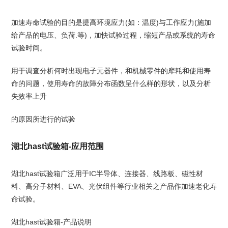
加速寿命试验的目的是提高环境应力(如：温度)与工作应力(施加
给产品的电压、负荷.等)，加快试验过程，缩短产品或系统的寿命
试验时间。
用于调查分析何时出现电子元器件，和机械零件的摩耗和使用寿
命的问题，使用寿命的故障分布函数呈什么样的形状，以及分析
失效率上升
的原因所进行的试验
湖北hast试验箱-应用范围
湖北hast试验箱广泛用于IC半导体、连接器、线路板、磁性材
料、高分子材料、EVA、光伏组件等行业相关之产品作加速老化寿
命试验。
湖北hast试验箱-产品说明