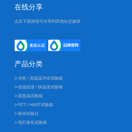
在线分享
点击下面按钮可分享到其他社交媒体
产品分类
冷热 / 高低温冲击试验箱
恒温恒湿 / 快温变试验箱
高低温试验箱
PCT / HAST试验箱
振动试验台
氙灯老化试验箱