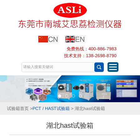
免费热线：400-886-7983
技术支持：138-2698-8790
试验箱首页
>
PCT / HAST试验箱
> 湖北hast试验箱
湖北hast试验箱