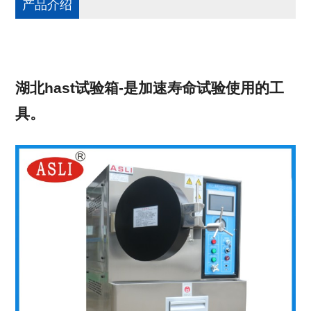
产品介绍
湖北hast试验箱-是加速寿命试验使用的工
具。