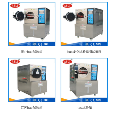
湖北hast试验箱
hast老化试验箱测试项目
江苏hast试验箱
hast试验箱