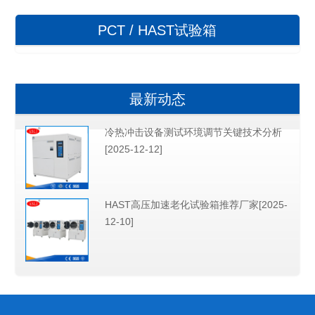
PCT / HAST试验箱
最新动态
冷热冲击设备测试环境调节关键技术分析
[2025-12-12]
HAST高压加速老化试验箱推荐厂家[2025-
12-10]