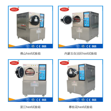
佛山hast试验箱
内蒙古自治区hast试验箱
湛江hast试验箱
攀枝花hast试验箱