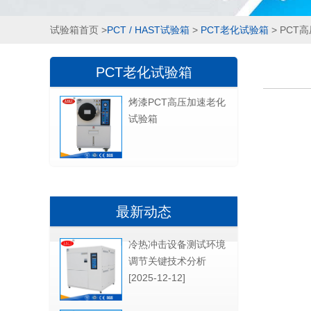
试验箱首页
>
PCT / HAST试验箱
>
PCT老化试验箱
> PCT
PCT老化试验箱
烤漆PCT高压加速老化
试验箱
最新动态
冷热冲击设备测试环境
调节关键技术分析
[2025-12-12]