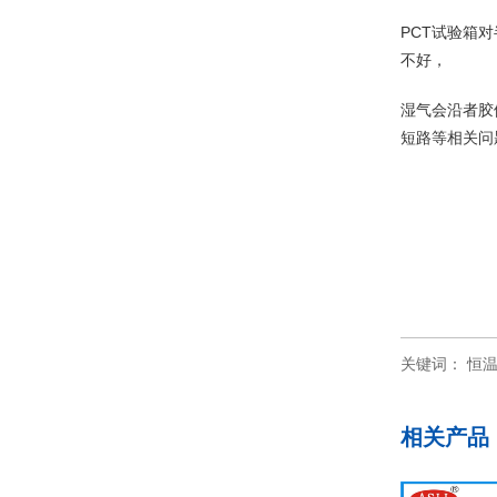
PCT试验箱
不好，
湿气会沿者胶
短路等相关问
关键词：
恒
相关产品