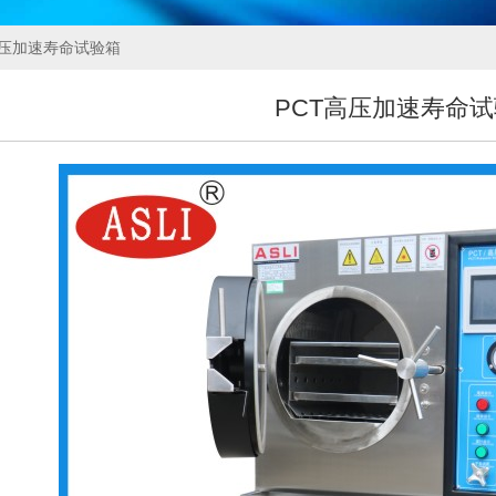
高压加速寿命试验箱
PCT高压加速寿命