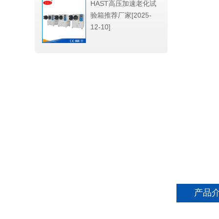
HAST高压加速老化试
验箱推荐厂家[2025-
12-10]
产品