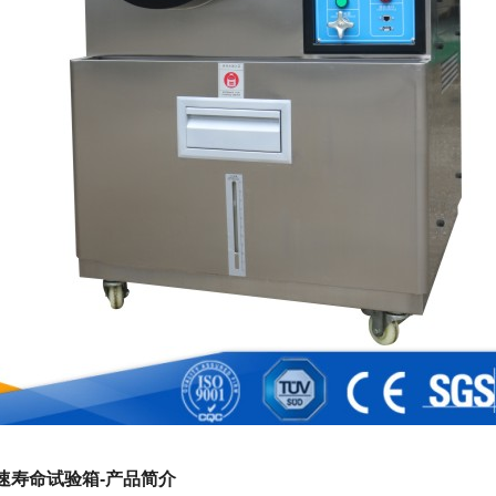
加速寿命试验箱-产品简介