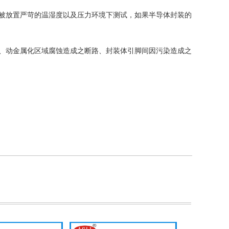
测品被放置严苛的温湿度以及压力环境下测试，如果半导体封装的
、动金属化区域腐蚀造成之断路、封装体引脚间因污染造成之