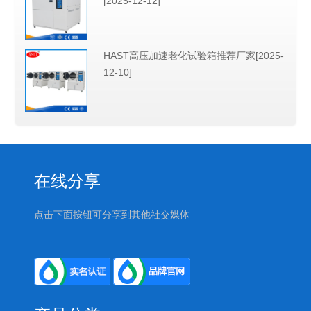
[2025-12-12]
HAST高压加速老化试验箱推荐厂家[2025-
12-10]
在线分享
点击下面按钮可分享到其他社交媒体