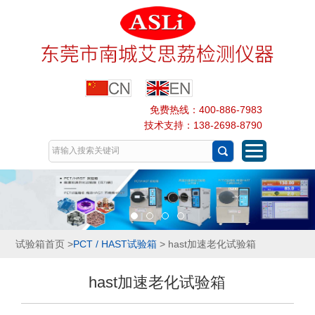
免费热线：400-886-7983
技术支持：138-2698-8790
试验箱首页
>
PCT / HAST试验箱
> hast加速老化试验箱
hast加速老化试验箱