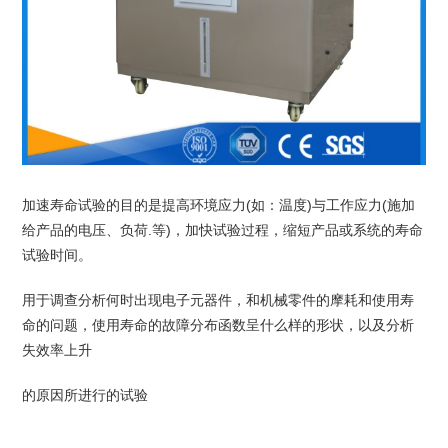
加速寿命试验的目的是提高环境应力(如：温度)与工作应力(施加
给产品的电压、负荷.等)，加快试验过程，缩短产品或系统的寿命
试验时间。
用于调查分析何时出现电子元器件，和机械零件的摩耗和使用寿
命的问题，使用寿命的故障分布函数呈什么样的形状，以及分析
失效率上升
的原因所进行的试验