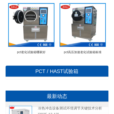
pct老化试验箱哪家好
pct高压加速老化试验箱标准
PCT / HAST试验箱
最新动态
冷热冲击设备测试环境调节关键技术分析