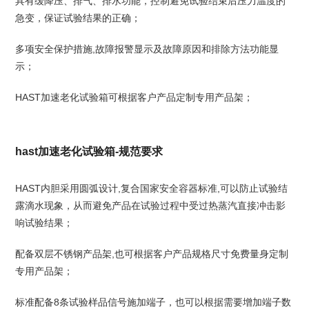
具有缓降压、排气、排水功能，控制避免试验结束后压力温度的
急变，保证试验结果的正确；
多项安全保护措施,故障报警显示及故障原因和排除方法功能显
示；
HAST加速老化试验箱可根据客户产品定制专用产品架；
hast加速老化试验箱-规范要求
HAST内胆采用圆弧设计,复合国家安全容器标准,可以防止试验结
露滴水现象，从而避免产品在试验过程中受过热蒸汽直接冲击影
响试验结果；
配备双层不锈钢产品架,也可根据客户产品规格尺寸免费量身定制
专用产品架；
标准配备8条试验样品信号施加端子，也可以根据需要增加端子数