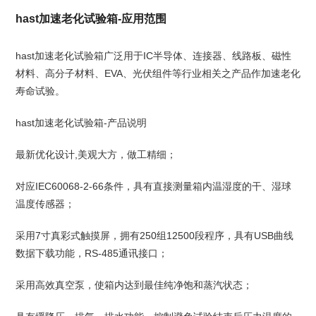
hast加速老化试验箱-应用范围
hast加速老化试验箱广泛用于IC半导体、连接器、线路板、磁性
材料、高分子材料、EVA、光伏组件等行业相关之产品作加速老化
寿命试验。
hast加速老化试验箱-产品说明
最新优化设计,美观大方，做工精细；
对应IEC60068-2-66条件，具有直接测量箱内温湿度的干、湿球
温度传感器；
采用7寸真彩式触摸屏，拥有250组12500段程序，具有USB曲线
数据下载功能，RS-485通讯接口；
采用高效真空泵，使箱内达到最佳纯净饱和蒸汽状态；