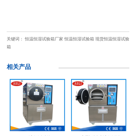
关键词：
恒温恒湿试验箱厂家
恒温恒湿试验箱
现货恒温恒湿试验
箱
相关产品