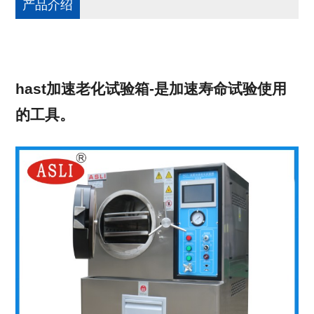
产品介绍
hast加速老化试验箱-是加速寿命试验使用
的工具。