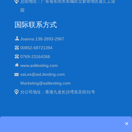
总部地址：广东省东莞市东城区立新管理区金汇工业
园
国际联系方式
Joanna 138-2693-2967
00852-68721394
0769-23164266
www.aslitesting.com
saLes@asLitesting.com
Marketing@aslitesting.com
分公司地址：香港九龙长沙湾东京街31号
×
Copyright © 中国可靠性环境老化试验箱-艾思荔百科. All Rights