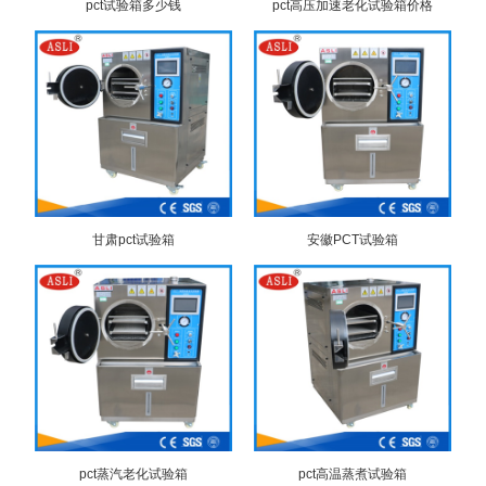
pct试验箱多少钱
pct高压加速老化试验箱价格
甘肃pct试验箱
安徽PCT试验箱
pct蒸汽老化试验箱
pct高温蒸煮试验箱