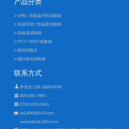
产品分类
冷热 / 高低温冲击试验箱
恒温恒湿 / 快温变试验箱
高低温试验箱
PCT / HAST试验箱
振动试验台
氙灯老化试验箱
联系方式
李先生 138-2698-8790
400-886-7983
0769-22851843
asLi898@163.com
saLes@asLi163.com