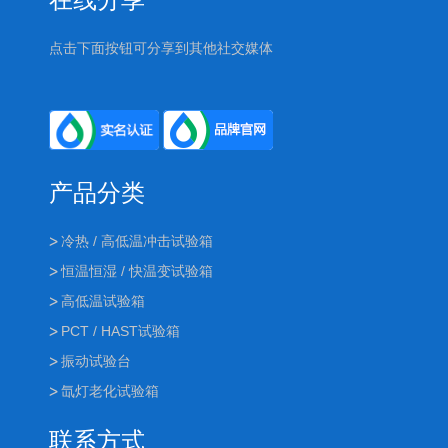
点击下面按钮可分享到其他社交媒体
产品分类
冷热 / 高低温冲击试验箱
恒温恒湿 / 快温变试验箱
高低温试验箱
PCT / HAST试验箱
振动试验台
氙灯老化试验箱
联系方式