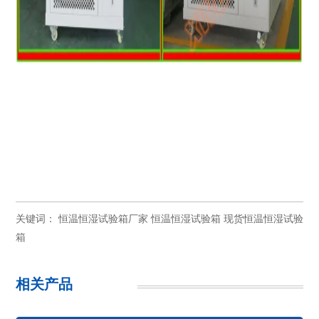
关键词：
恒温恒湿试验箱厂家
恒温恒湿试验箱
现货恒温恒湿试验
箱
相关产品