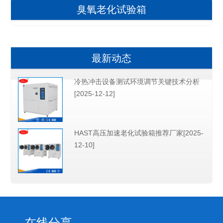
臭氧老化试验箱
最新动态
冷热冲击设备测试环境调节关键技术分析
[2025-12-12]
HAST高压加速老化试验箱推荐厂家[2025-
12-10]
在线分享