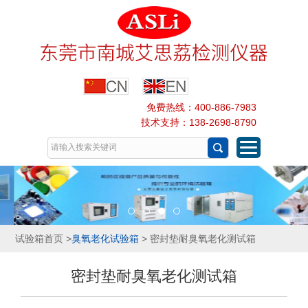
免费热线：400-886-7983
技术支持：138-2698-8790
试验箱首页
>
臭氧老化试验箱
> 密封垫耐臭氧老化测试箱
密封垫耐臭氧老化测试箱