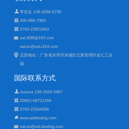
李先生 138-2698-8790
400-886-7983
0769-22851843
asLi898@163.com
saLes@asLi163.com
总部地址：广东省东莞市东城区立新管理区金汇工业
园
国际联系方式
Joanna 138-2693-2967
00852-68721394
0769-23164266
www.aslitesting.com
saLes@asLitesting.com