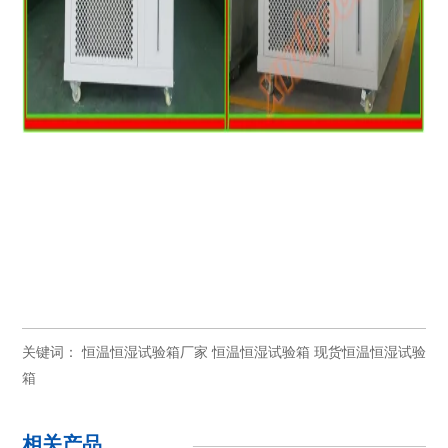
关键词：
恒温恒湿试验箱厂家
恒温恒湿试验箱
现货恒温恒湿试验
箱
相关产品