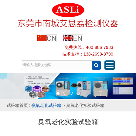
免费热线：400-886-7983
技术支持：138-2698-8790
试验箱首页
>
臭氧老化试验箱
> 臭氧老化实验试验箱
臭氧老化实验试验箱