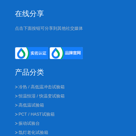
在线分享
点击下面按钮可分享到其他社交媒体
产品分类
冷热 / 高低温冲击试验箱
恒温恒湿 / 快温变试验箱
高低温试验箱
PCT / HAST试验箱
振动试验台
氙灯老化试验箱