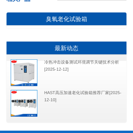
臭氧老化试验箱
最新动态
冷热冲击设备测试环境调节关键技术分析
[2025-12-12]
HAST高压加速老化试验箱推荐厂家[2025-
12-10]