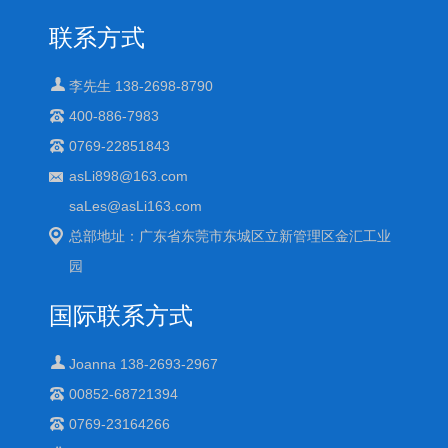
联系方式
李先生 138-2698-8790
400-886-7983
0769-22851843
asLi898@163.com
saLes@asLi163.com
总部地址：广东省东莞市东城区立新管理区金汇工业
园
国际联系方式
Joanna 138-2693-2967
00852-68721394
0769-23164266