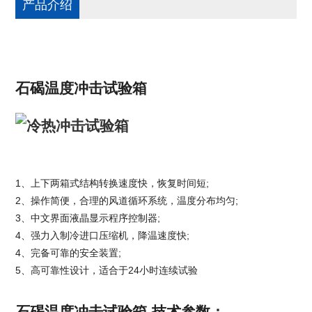
产品介绍
石碣温度冲击试验箱
1、上下两箱式结构转换速度快，恢复时间短;
2、操作简便，合理的风道循环系统，温度分布均匀;
3、中文界面液晶显示程序控制器;
4、强力入制冷进口压缩机，降温速度快;
4、完备可靠的安全装置;
5、高可靠性设计，适合于24小时连续试验
石碣温度冲击试验箱-技术参数：