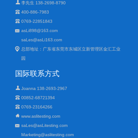
李先生 138-2698-8790
400-886-7983
0769-22851843
asLi898@163.com
saLes@asLi163.com
总部地址：广东省东莞市东城区立新管理区金汇工业
园
国际联系方式
Joanna 138-2693-2967
00852-68721394
0769-23164266
www.aslitesting.com
saLes@asLitesting.com
Marketing@aslitesting.com