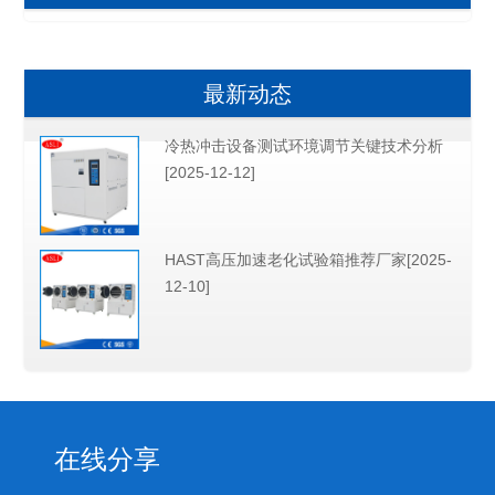
最新动态
冷热冲击设备测试环境调节关键技术分析
[2025-12-12]
HAST高压加速老化试验箱推荐厂家[2025-
12-10]
在线分享