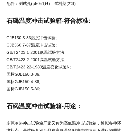
配件：测试孔(φ50×1只)，试料架(2组)
石碣温度冲击试验箱-符合标准:
GJB150.5-86温度冲击试验;
GJB360.7-87温度冲击试验;
GB/T2423.1-2001低温试验方法;
GB/T2423.2-2001高温试验方法;
GB/T2423.22-1989温度变化试验N;
国标GJB150.3-86;
国标GJB150.4-86;
国标GJB150.5-86;
石碣温度冲击试验箱-用途：
东莞冷热冲击试验箱厂家
又称为高低温冲击试验箱，模拟各种环
境状态，是试验各种产品在高低温急剧冲击的情况下进行物理性