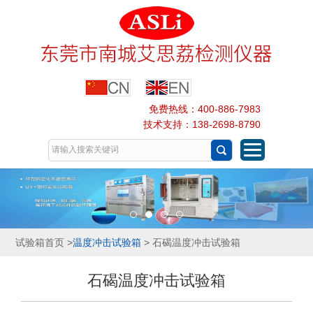
免费热线：400-886-7983
技术支持：138-2698-8790
试验箱首页
>
温度冲击试验箱
> 石碣温度冲击试验箱
石碣温度冲击试验箱