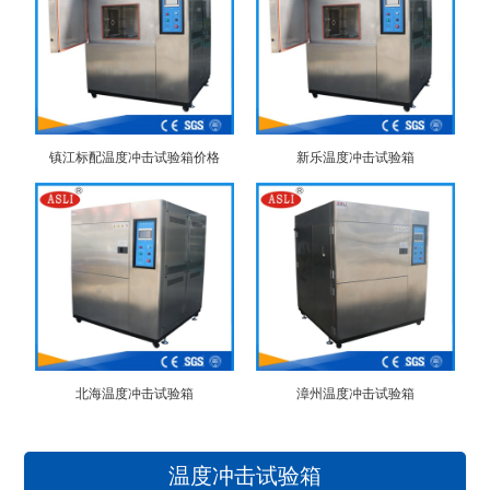
镇江标配温度冲击试验箱价格
新乐温度冲击试验箱
北海温度冲击试验箱
漳州温度冲击试验箱
温度冲击试验箱