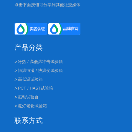
点击下面按钮可分享到其他社交媒体
产品分类
冷热 / 高低温冲击试验箱
恒温恒湿 / 快温变试验箱
高低温试验箱
PCT / HAST试验箱
振动试验台
氙灯老化试验箱
联系方式