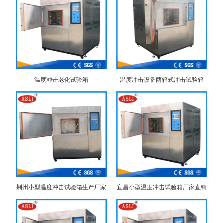
温度冲击老化试验箱
温度冲击设备两箱式冲击试验箱
荆州小型温度冲击试验箱生产厂家
宜昌小型温度冲击试验箱厂家直销