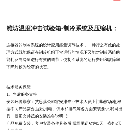
潍坊温度冲击试验箱-制冷系统及压缩机：
连接器的制冷系统的设计应用能量调节技术，一种行之有效的处
理方式既能保证在制冷机组正常运行的情况下又能对制冷系统的
能耗及制冷量进行有效的调节，
使制冷系统的运行费用和故障率
下降到较为经济的状态。
技术服务保障
1、售后服务支持
安装环境勘察：艾思荔公司将安排专业技术人员上门勘察场地,根
据不同产品需要,提出用电、供水和排气等各方面安装要求,我司出
具一份图文并茂的安装准备说明书;
产品免费安装：客户安装条件具备后,我司承诺省内1天、省外2天