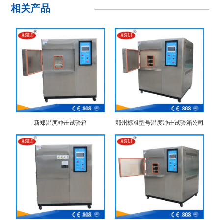
相关产品
新郑温度冲击试验箱
鄂州标准型号温度冲击试验箱公司