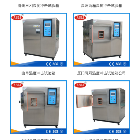
滁州三相温度冲击试验箱
温州两厢温度冲击试验箱
曲阜温度冲击试验箱
厦门两厢温度冲击试验箱公司