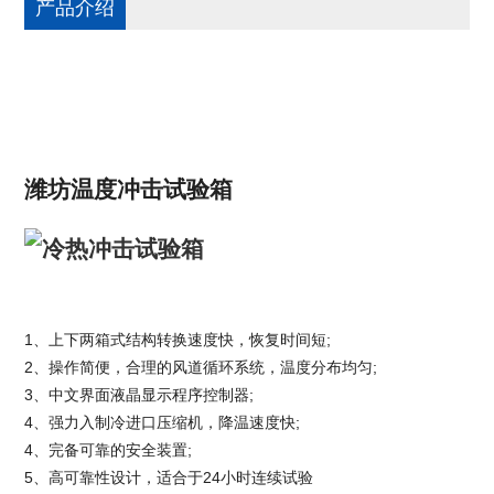
产品介绍
潍坊温度冲击试验箱
1、上下两箱式结构转换速度快，恢复时间短;
2、操作简便，合理的风道循环系统，温度分布均匀;
3、中文界面液晶显示程序控制器;
4、强力入制冷进口压缩机，降温速度快;
4、完备可靠的安全装置;
5、高可靠性设计，适合于24小时连续试验