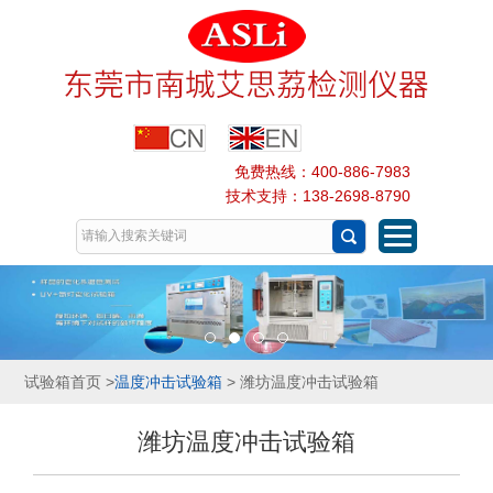
免费热线：400-886-7983
技术支持：138-2698-8790
试验箱首页
>
温度冲击试验箱
> 潍坊温度冲击试验箱
潍坊温度冲击试验箱