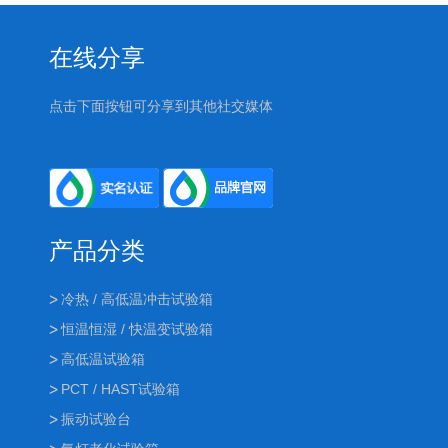
在线分享
点击下面按钮可分享到其他社交媒体
产品分类
冷热 / 高低温冲击试验箱
恒温恒湿 / 快温变试验箱
高低温试验箱
PCT / HAST试验箱
振动试验台