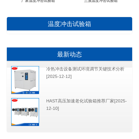
厂家温度冲击试验箱
兰溪温度冲击试验箱
温度冲击试验箱
最新动态
冷热冲击设备测试环境调节关键技术分析
[2025-12-12]
HAST高压加速老化试验箱推荐厂家[2025-
12-10]