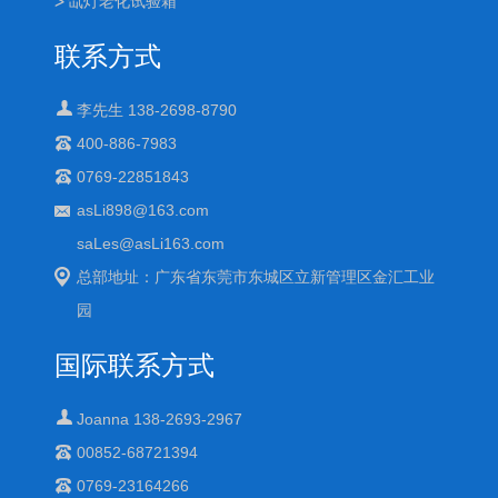
氙灯老化试验箱
联系方式
李先生 138-2698-8790
400-886-7983
0769-22851843
asLi898@163.com
saLes@asLi163.com
总部地址：广东省东莞市东城区立新管理区金汇工业
园
国际联系方式
Joanna 138-2693-2967
00852-68721394
0769-23164266