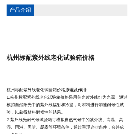
产品介绍
杭州标配紫外线老化试验箱价格
杭州标配紫外线老化试验箱价格
原理及作用
:
1.
杭州标配紫外线老化试验箱价格
采用荧光紫外线灯为光源，通过
模拟自然阳光中的紫外线辐射和冷凝，对材料进行加速耐候性试
验，以获得材料耐候性的结果。
2.紫外线光耐气候试验箱可模拟自然气候中的紫外线、高温、高
湿、雨淋、黑暗、凝露等环境条件，通过重现这些条件，合并成