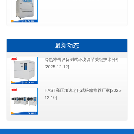
最新动态
冷热冲击设备测试环境调节关键技术分析
[2025-12-12]
HAST高压加速老化试验箱推荐厂家[2025-
12-10]