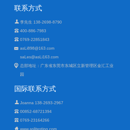
联系方式
李先生 138-2698-8790
400-886-7983
0769-22851843
asLi898@163.com
saLes@asLi163.com
总部地址：广东省东莞市东城区立新管理区金汇工业
园
国际联系方式
Joanna 138-2693-2967
00852-68721394
0769-23164266
www.aslitesting.com