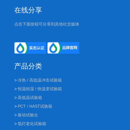
在线分享
点击下面按钮可分享到其他社交媒体
产品分类
冷热 / 高低温冲击试验箱
恒温恒湿 / 快温变试验箱
高低温试验箱
PCT / HAST试验箱
振动试验台
氙灯老化试验箱