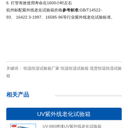
6. 灯管有效使用寿命在1600小时左右
杭州标配紫外线老化试验箱价格
参考标准
:
GB/T14522-
93、 16422.3-1997、16585-96等行业紫外线老化试验标准。
关键词：
恒温恒湿试验箱厂家
恒温恒湿试验箱
现货恒温恒湿试验
箱
相关产品
UV紫外线老化试验箱
UV-880烤漆UV紫外线老化试验箱