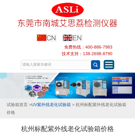
免费热线：400-886-7983
技术支持：138-2698-8790
试验箱首页
>
UV紫外线老化试验箱
> 杭州标配紫外线老化试验箱
价格
杭州标配紫外线老化试验箱价格