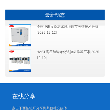
最新动态
冷热冲击设备测试环境调节关键技术分析
[2025-12-12]
HAST高压加速老化试验箱推荐厂家[2025-
12-10]
在线分享
点击下面按钮可分享到其他社交媒体