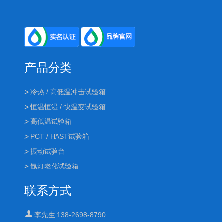
产品分类
冷热 / 高低温冲击试验箱
恒温恒湿 / 快温变试验箱
高低温试验箱
PCT / HAST试验箱
振动试验台
氙灯老化试验箱
联系方式
李先生 138-2698-8790