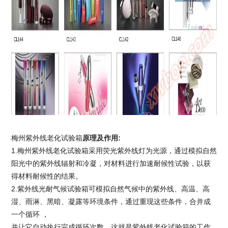
梅州紫外线老化试验箱
原理及作用
:
1.
梅州紫外线老化试验箱
采用荧光紫外线灯为光源，通过模拟自然
阳光中的紫外线辐射和冷凝，对材料进行加速耐候性试验，以获
得材料耐候性的结果。
2.紫外线光耐气候试验箱可模拟自然气候中的紫外线、高温、高
湿、雨淋、黑暗、凝露等环境条件，通过重现这些条件，合并成
一个循环 ，
并让它自动执行完成循环次数，这就是紫外线老化试验箱的工作