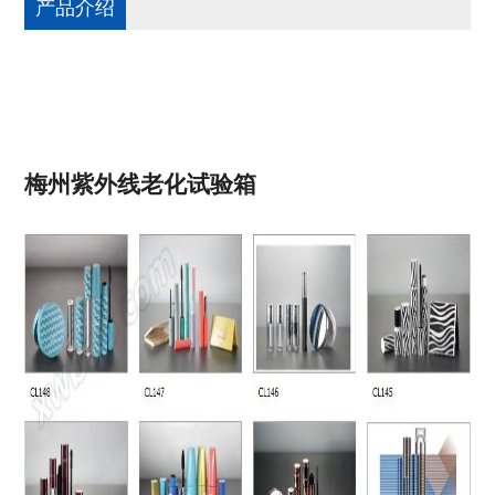
产品介绍
梅州紫外线老化试验箱