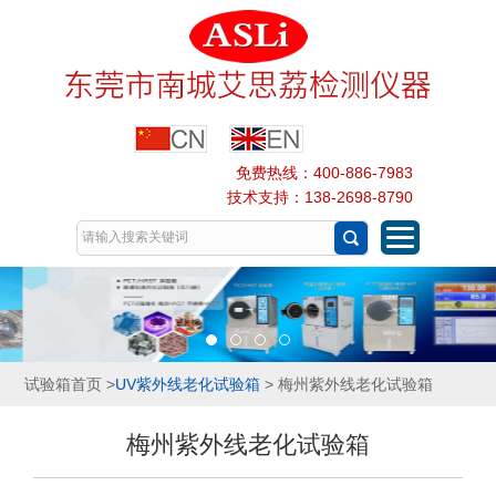
免费热线：400-886-7983
技术支持：138-2698-8790
试验箱首页
>
UV紫外线老化试验箱
> 梅州紫外线老化试验箱
梅州紫外线老化试验箱