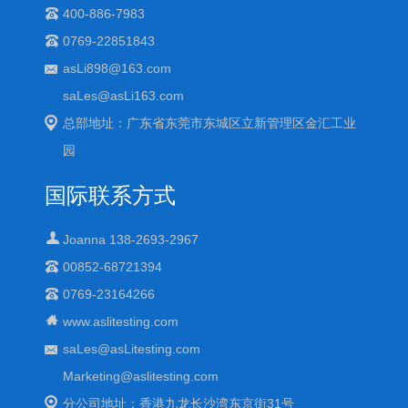
400-886-7983
0769-22851843
asLi898@163.com
saLes@asLi163.com
总部地址：广东省东莞市东城区立新管理区金汇工业
园
国际联系方式
Joanna 138-2693-2967
00852-68721394
0769-23164266
www.aslitesting.com
saLes@asLitesting.com
Marketing@aslitesting.com
分公司地址：香港九龙长沙湾东京街31号