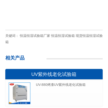
关键词：
恒温恒湿试验箱厂家
恒温恒湿试验箱
现货恒温恒湿试验
箱
相关产品
UV紫外线老化试验箱
UV-880烤漆UV紫外线老化试验箱