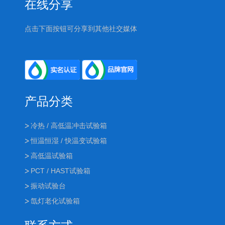
在线分享
点击下面按钮可分享到其他社交媒体
产品分类
冷热 / 高低温冲击试验箱
恒温恒湿 / 快温变试验箱
高低温试验箱
PCT / HAST试验箱
振动试验台
氙灯老化试验箱