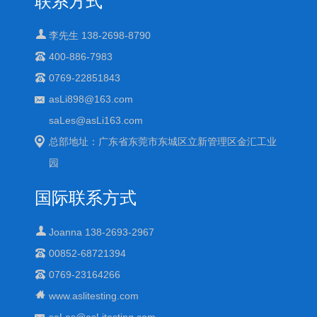
联系方式
李先生 138-2698-8790
400-886-7983
0769-22851843
asLi898@163.com
saLes@asLi163.com
总部地址：广东省东莞市东城区立新管理区金汇工业
园
国际联系方式
Joanna 138-2693-2967
00852-68721394
0769-23164266
www.aslitesting.com
saLes@asLitesting.com