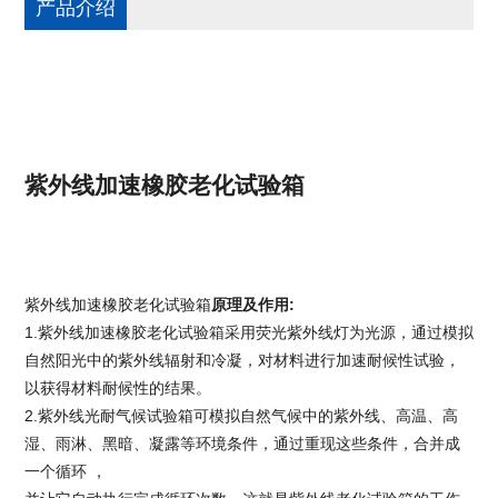
产品介绍
紫外线加速橡胶老化试验箱
紫外线加速橡胶老化试验箱
原理及作用
:
1.
紫外线加速橡胶老化试验箱
采用荧光紫外线灯为光源，通过模拟
自然阳光中的紫外线辐射和冷凝，对材料进行加速耐候性试验，
以获得材料耐候性的结果。
2.紫外线光耐气候试验箱可模拟自然气候中的紫外线、高温、高
湿、雨淋、黑暗、凝露等环境条件，通过重现这些条件，合并成
一个循环 ，