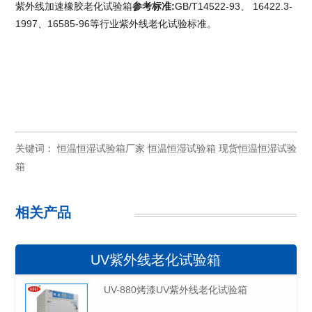
紫外线加速橡胶老化试验箱
参考标准
:
GB/T14522-93、 16422.3-
1997、16585-96等行业紫外线老化试验标准。
关键词：
恒温恒湿试验箱厂家
恒温恒湿试验箱
现货恒温恒湿试验
箱
相关产品
UV紫外线老化试验箱
UV-880烤漆UV紫外线老化试验箱