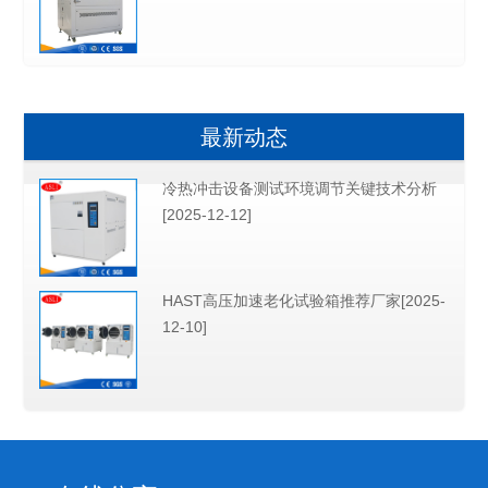
最新动态
冷热冲击设备测试环境调节关键技术分析
[2025-12-12]
HAST高压加速老化试验箱推荐厂家[2025-
12-10]