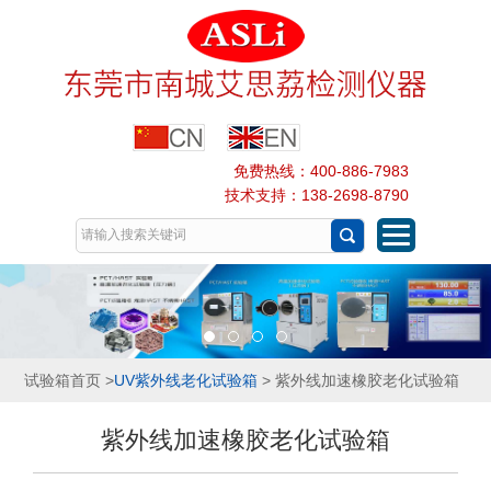
免费热线：400-886-7983
技术支持：138-2698-8790
试验箱首页
>
UV紫外线老化试验箱
> 紫外线加速橡胶老化试验箱
紫外线加速橡胶老化试验箱