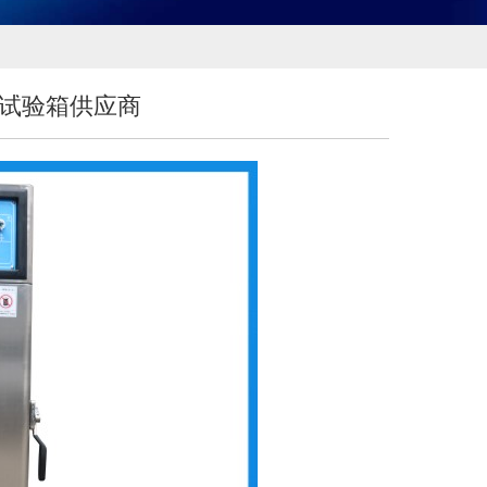
试验箱供应商