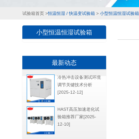
试验箱首页
>
恒温恒湿 / 快温变试验箱
>
小型恒温恒湿试验箱
小型恒温恒湿试验箱
最新动态
冷热冲击设备测试环境
调节关键技术分析
[2025-12-12]
HAST高压加速老化试
验箱推荐厂家[2025-
12-10]