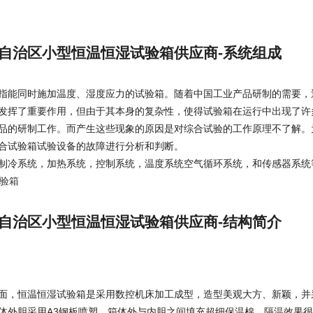
自治区小型恒温恒湿试验箱供应商-系统组成
指能同时施加温度、湿度应力的试验箱。随着中国工业产品研制的需要，
发挥了重要作用，但由于其本身的复杂性，使得试验箱在运行中出现了许
品的研制工作。而产生这些现象的原因是对综合试验的工作原理不了解。
合试验箱试验设备的故障进行分析和判断。
制冷系统，加热系统，控制系统，温度系统空气循环系统，和传感器系统
自治区小型恒温恒湿试验箱供应商-结构简介
面，恒温恒湿试验箱是采用数控机床加工成型，造型美观大方、新颖，并
体外胆采用A3钢板喷塑。箱体外与内胆之间填充超细保温棉，隔温效果