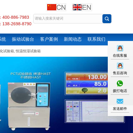
00-886-7983
38-2698-8790
系统
振动试验台
客户案例
新闻动态
联系我们
化试验箱
,
恒温恒湿试验箱
在线客服
售后咨询
拨打电话
发送邮件