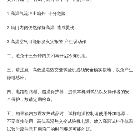
1.高温气流冲出箱外 十分危险
2.箱门内侧仍然保持高温 造成烫伤
3.高温空气可能触发火灾报警 产生误动作
二、避免于三分钟内关闭再开启冷冻机组。
三、请注意 高低温湿热交变试验机必须安全确实接地，以免产生
静电感应。
四、电路断路器、超温保护器，提供本机测试品以及操作者的安
全保护，故请定期检查。
五、如果箱内放置发热试品时，试样电源控制请使用外加电源，
不要直接使用 高低温湿热交变试验机电源。放入高温试料作低温
试验时应注意开启箱门的时间要尽可能的短。