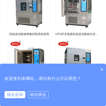
高低温试验箱维修控制系统使用
UPS开关电源高低温试验箱专业快速
×
欢迎来到本网站，请问有什么可以帮您？
高温恒温老化试验箱
高低温冲击试验箱设备厂家
现在咨询
稍后再说
在线客服
售后咨询
拨打电话
发送邮件