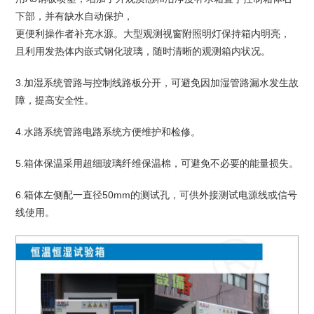
下部，并有缺水自动保护，
更便利操作者补充水源。大型观测视窗附照明灯保持箱内明亮，
且利用发热体内嵌式钢化玻璃，随时清晰的观测箱内状况。
3.加湿系统管路与控制线路板分开，可避免因加湿管路漏水发生故
障，提高安全性。
4.水路系统管路电路系统方便维护和检修。
5.箱体保温采用超细玻璃纤维保温棉，可避免不必要的能量损失。
6.箱体左侧配一直径50mm的测试孔，可供外接测试电源线或信号
线使用。