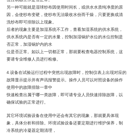
另一种可能就是湿球纱布因使用时间长，或供水水质纯净度的原
因，会使纱布变硬，使纱布无法吸收水份而干燥，只要更换或清
洗纱布即可排除以上现象。
后者的现象主要是加湿系统不工作，查看加湿系统的供水系统，
供水系统内是否有一定的水量，控制加湿锅炉水位的水位控制是
否正常，加湿锅炉内的水
位是否正常。如以上一切都正常，那就要检查电器控制系统，这
要请专业维修人员进行检修。
4.设备在试验运行过程中突然出现故障时，控制仪表上出现对应的
故障显示提示并有声讯报警提示。操作人员可以对照设备的操作
使用中的故障排除一章中
快速检查出属于哪一类故障，即可请专业人员快速排除故障，以
确保试验的正常进行。
其它环境试验设备在使用中还会有其它的现象，那就要具体现
象，具体分析和排除。环境试验设备还要定期进行维护保养，制
冷系统的冷凝器定期清理，