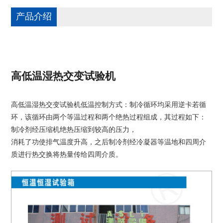
产品介绍
高低温湿热交变试验机
高低温湿热交变试验机低温控制方式：制冷循环均采用逆卡若循
环，该循环由两个等温过程和两个绝热过程组成，其过程如下：
制冷剂经压缩机绝热压缩到较高的压力，
消耗了功使排气温度升高，之后制冷剂经冷凝器等温地和四周介
质进行热交换将热量传给四周介质。