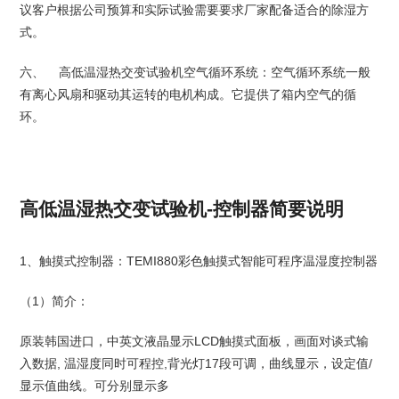
议客户根据公司预算和实际试验需要要求厂家配备适合的除湿方
式。
六、 高低温湿热交变试验机空气循环系统：空气循环系统一般
有离心风扇和驱动其运转的电机构成。它提供了箱内空气的循
环。
高低温湿热交变试验机-控制器简要说明
1、触摸式控制器：TEMI880彩色触摸式智能可程序温湿度控制器
（1）简介：
原装韩国进口，中英文液晶显示LCD触摸式面板，画面对谈式输
入数据, 温湿度同时可程控,背光灯17段可调，曲线显示，设定值/
显示值曲线。可分别显示多