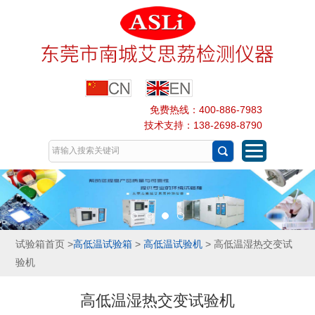
免费热线：400-886-7983
技术支持：138-2698-8790
试验箱首页
>
高低温试验箱
>
高低温试验机
> 高低温湿热交变试
验机
高低温湿热交变试验机