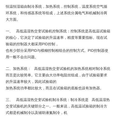
恒温恒湿箱由制冷系统，加热系统，控制系统，温度系统空气循
环系统，和传感器系统等组成，上述系统分属电气和机械制冷两
大方面。
一、 高低温湿热交变试验机控制系统：控制系统是高低温试验箱
的核心，它决定了试验箱的升温速率，精度等重要指标。现在试
验箱的控制器大都采用PID控制，
也有少部分采用PID与模糊控制相组合的控制方式。PID控制器使
用一般不会出问题。
二、加热系统： 高低温湿热交变试验机的加热系统相对制冷系统
而言是比较简单。它主要由大功率电阻丝组成，由于试验箱要求
的升温速率较大，因此试验箱的
加热系统功率都比较大，而且在试验箱的底板也设有加热器。
三、 高低温湿热交变试验机制冷系统：制冷系统是 高低温湿热
交变试验机的关键部分之一。一般来说，高低温试验箱的制冷方
式都是机械制冷以及辅助液氮制冷，机