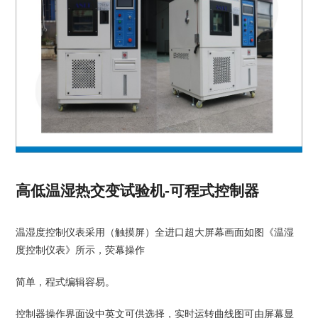
高低温湿热交变试验机-可程式控制器
温湿度控制仪表采用（触摸屏）全进口超大屏幕画面如图《温湿
度控制仪表》所示，荧幕操作
简单，程式编辑容易。
控制器操作界面设中英文可供选择，实时运转曲线图可由屏幕显