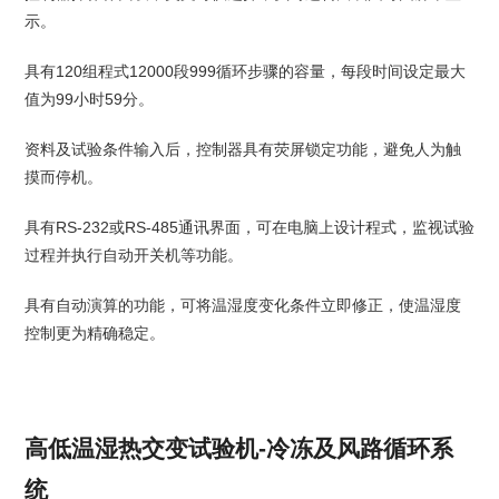
示。
具有120组程式12000段999循环步骤的容量，每段时间设定最大
值为99小时59分。
资料及试验条件输入后，控制器具有荧屏锁定功能，避免人为触
摸而停机。
具有RS-232或RS-485通讯界面，可在电脑上设计程式，监视试验
过程并执行自动开关机等功能。
具有自动演算的功能，可将温湿度变化条件立即修正，使温湿度
控制更为精确稳定。
高低温湿热交变试验机-冷冻及风路循环系
统