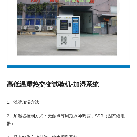
高低温湿热交变试验机-加湿系统
1、浅漕加湿方法
2、加湿器控制方式：无触点等周期脉冲调宽，SSR（固态继电
器）