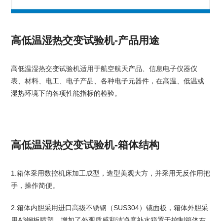
高低温湿热交变试验机-产品用途
高低温湿热交变试验机适用于航空航天产品、信息电子仪器仪
表、材料、电工、电子产品、各种电子元器件，在高温、低温或
湿热环境下的各项性能指标的检验。
高低温湿热交变试验机-箱体结构
1.箱体采用数控机床加工成型，造型美观大方，并采用无反作用把
手，操作简便。
2.箱体内胆采用进口高级不锈钢（SUS304）镜面板，箱体外胆采
用A3钢板喷塑，增加了外观质感和洁净度补水箱置于控制箱体右