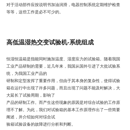
对于活动部件应按说明书加油润滑，电器控制系统定期维护检查
等等，这些工作是必不可少的。
高低温湿热交变试验机-系统组成
恒湿恒温箱是指能同时施加温度、湿度应力的试验箱。随着我国
工业产品研制的需要，近几年来，我国从国外引进了大批试验系
统，为我国工业产品的
研制和定型发挥了重要作用，但由于其本身的复杂性，使得试验
箱在运行中出现了许多问题，而且出现了问题不能及时解决，大
大延长了试验周期，影响了
产品的研制工作。而产生这些现象的原因是对综合试验的工作原
理不了解。为此，我们对试验箱的基本工作原理作出了一些简要
阐述，并介绍如何对综合试
验箱试验设备的故障进行分析和判断。