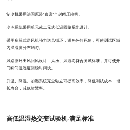
制冷机采用法国原装“泰康”全封闭压缩机。
冷冻系统采用单元或二元式低温回路系统设计。
采用多翼式送风机强力送风循环，避免任何死角，可使测试区域
内温湿度分布均匀。
风路循环出风回风设计，风压、风速均符合测试标准，并可使开
门瞬间温湿度回稳时间快。
升温、降温、加湿系统完全独立可提高效率，降低测试成本，增
长寿命，减低故障率。
高低温湿热交变试验机-满足标准