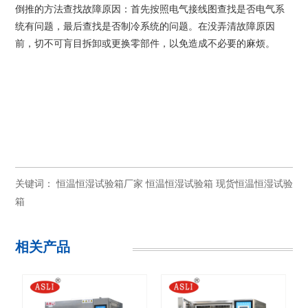
倒推的方法查找故障原因：首先按照电气接线图查找是否电气系
统有问题，最后查找是否制冷系统的问题。在没弄清故障原因
前，切不可肓目拆卸或更换零部件，以免造成不必要的麻烦。
关键词：
恒温恒湿试验箱厂家
恒温恒湿试验箱
现货恒温恒湿试验
箱
相关产品