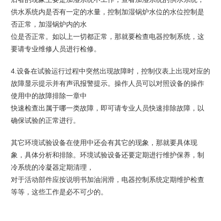
供水系统内是否有一定的水量，控制加湿锅炉水位的水位控制是
否正常，加湿锅炉内的水
位是否正常。如以上一切都正常，那就要检查电器控制系统，这
要请专业维修人员进行检修。
4.设备在试验运行过程中突然出现故障时，控制仪表上出现对应的
故障显示提示并有声讯报警提示。操作人员可以对照设备的操作
使用中的故障排除一章中
快速检查出属于哪一类故障，即可请专业人员快速排除故障，以
确保试验的正常进行。
其它环境试验设备在使用中还会有其它的现象，那就要具体现
象，具体分析和排除。环境试验设备还要定期进行维护保养，制
冷系统的冷凝器定期清理，
对于活动部件应按说明书加油润滑，电器控制系统定期维护检查
等等，这些工作是必不可少的。