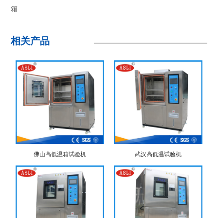
箱
相关产品
佛山高低温箱试验机
武汉高低温试验机