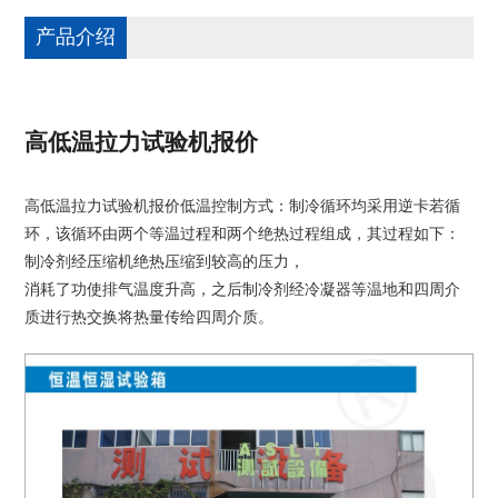
产品介绍
高低温拉力试验机报价
高低温拉力试验机报价低温控制方式：制冷循环均采用逆卡若循
环，该循环由两个等温过程和两个绝热过程组成，其过程如下：
制冷剂经压缩机绝热压缩到较高的压力，
消耗了功使排气温度升高，之后制冷剂经冷凝器等温地和四周介
质进行热交换将热量传给四周介质。