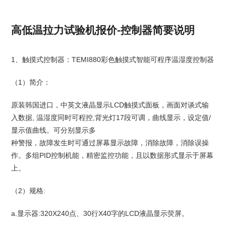
高低温拉力试验机报价-控制器简要说明
1、触摸式控制器：TEMI880彩色触摸式智能可程序温湿度控制器
（1）简介：
原装韩国进口，中英文液晶显示LCD触摸式面板，画面对谈式输
入数据, 温湿度同时可程控,背光灯17段可调，曲线显示，设定值/
显示值曲线。可分别显示多
种警报，故障发生时可通过屏幕显示故障，消除故障，消除误操
作。多组PID控制机能，精密监控功能，且以数据形式显示于屏幕
上。
（2）规格:
a.显示器:320X240点、30行X40字的LCD液晶显示荧屏。