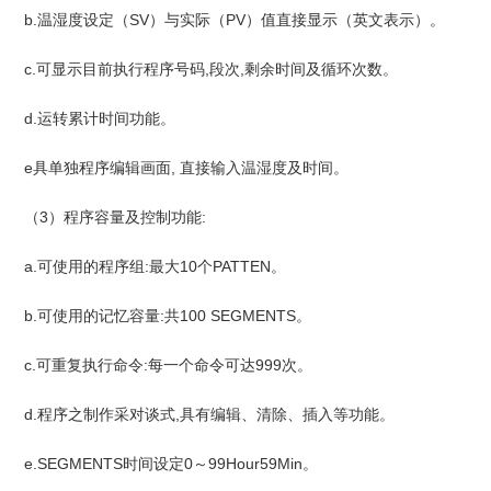
b.温湿度设定（SV）与实际（PV）值直接显示（英文表示）。
c.可显示目前执行程序号码,段次,剩余时间及循环次数。
d.运转累计时间功能。
e具单独程序编辑画面, 直接输入温湿度及时间。
（3）程序容量及控制功能:
a.可使用的程序组:最大10个PATTEN。
b.可使用的记忆容量:共100 SEGMENTS。
c.可重复执行命令:每一个命令可达999次。
d.程序之制作采对谈式,具有编辑、清除、插入等功能。
e.SEGMENTS时间设定0～99Hour59Min。