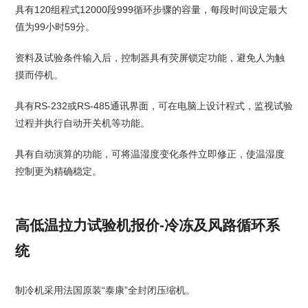
具有120组程式12000段999循环步骤的容量，每段时间设定最大
值为99小时59分。
资料及试验条件输入后，控制器具有荧屏锁定功能，避免人为触
摸而停机。
具有RS-232或RS-485通讯界面，可在电脑上设计程式，监视试验
过程并执行自动开关机等功能。
具有自动演算的功能，可将温湿度变化条件立即修正，使温湿度
控制更为精确稳定。
高低温拉力试验机报价-冷冻及风路循环系
统
制冷机采用法国原装“泰康”全封闭压缩机。