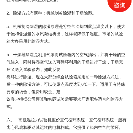
2、除湿方式有两种：机械制冷除湿和干燥除湿。
a、机械制冷除湿的除湿原理是将空气冷却到露点温度以下，使大
于饱和含湿量的水汽凝结析出，这样就降低了湿度。市场的试验
箱大多采用此除湿方式。
b、干燥器除湿是利用气泵将试验箱内的空气抽出，并将干燥的空
气注入，同时将湿空气送入可循环利用的干燥进行干燥，干燥完
后又送入试验箱内，如此反复
循环进行除湿。现在大部分综合试验箱采用前一种除湿方式法，
后一种的除湿方法，可以使露点温度达到0℃一下。适用于有特殊
要求的场合，但费用较贵。建
议客户根据公司预算和实际试验需要要求厂家配备适合的除湿方
式。
六、 高低温拉力试验机报价空气循环系统：空气循环系统一般有
离心风扇和驱动其运转的电机构成。它提供了箱内空气的循环。