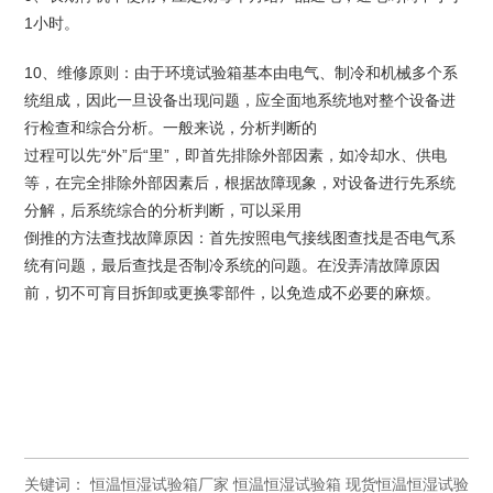
1小时。
10、维修原则：由于环境试验箱基本由电气、制冷和机械多个系
统组成，因此一旦设备出现问题，应全面地系统地对整个设备进
行检查和综合分析。一般来说，分析判断的
过程可以先“外”后“里”，即首先排除外部因素，如冷却水、供电
等，在完全排除外部因素后，根据故障现象，对设备进行先系统
分解，后系统综合的分析判断，可以采用
倒推的方法查找故障原因：首先按照电气接线图查找是否电气系
统有问题，最后查找是否制冷系统的问题。在没弄清故障原因
前，切不可肓目拆卸或更换零部件，以免造成不必要的麻烦。
关键词：
恒温恒湿试验箱厂家
恒温恒湿试验箱
现货恒温恒湿试验