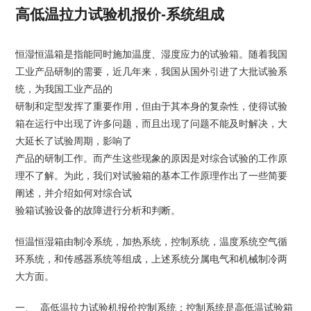
高低温拉力试验机报价-系统组成
恒湿恒温箱是指能同时施加温度、湿度应力的试验箱。随着我国
工业产品研制的需要，近几年来，我国从国外引进了大批试验系
统，为我国工业产品的
研制和定型发挥了重要作用，但由于其本身的复杂性，使得试验
箱在运行中出现了许多问题，而且出现了问题不能及时解决，大
大延长了试验周期，影响了
产品的研制工作。而产生这些现象的原因是对综合试验的工作原
理不了解。为此，我们对试验箱的基本工作原理作出了一些简要
阐述，并介绍如何对综合试
验箱试验设备的故障进行分析和判断。
恒温恒湿箱由制冷系统，加热系统，控制系统，温度系统空气循
环系统，和传感器系统等组成，上述系统分属电气和机械制冷两
大方面。
一、 高低温拉力试验机报价控制系统：控制系统是高低温试验箱