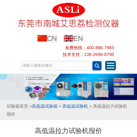
免费热线：400-886-7983
技术支持：138-2698-8790
试验箱首页
>
高低温试验箱
>
高低温试验机
> 高低温拉力试验机
报价
高低温拉力试验机报价