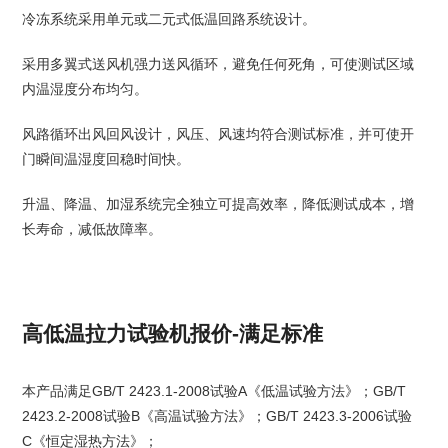
冷冻系统采用单元或二元式低温回路系统设计。
采用多翼式送风机强力送风循环，避免任何死角，可使测试区域
内温湿度分布均匀。
风路循环出风回风设计，风压、风速均符合测试标准，并可使开
门瞬间温湿度回稳时间快。
升温、降温、加湿系统完全独立可提高效率，降低测试成本，增
长寿命，减低故障率。
高低温拉力试验机报价-满足标准
本产品满足GB/T 2423.1-2008试验A《低温试验方法》；GB/T
2423.2-2008试验B《高温试验方法》；GB/T 2423.3-2006试验
C《恒定湿热方法》；