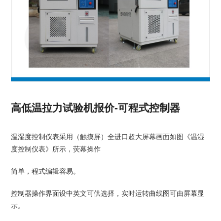
高低温拉力试验机报价-可程式控制器
温湿度控制仪表采用（触摸屏）全进口超大屏幕画面如图《温湿
度控制仪表》所示，荧幕操作
简单，程式编辑容易。
控制器操作界面设中英文可供选择，实时运转曲线图可由屏幕显
示。