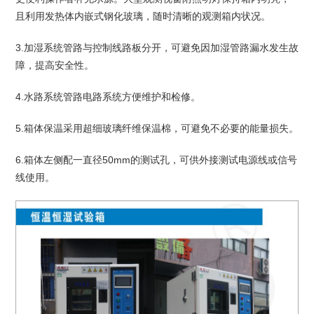
且利用发热体内嵌式钢化玻璃，随时清晰的观测箱内状况。
3.加湿系统管路与控制线路板分开，可避免因加湿管路漏水发生故
障，提高安全性。
4.水路系统管路电路系统方便维护和检修。
5.箱体保温采用超细玻璃纤维保温棉，可避免不必要的能量损失。
6.箱体左侧配一直径50mm的测试孔，可供外接测试电源线或信号
线使用。