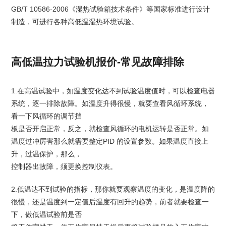
GB/T 10586-2006《湿热试验箱技术条件》等国家标准进行设计
制造，可进行各种高低温湿热环境试验。
高低温拉力试验机报价-常见故障排除
1.在高温试验中，如温度变化达不到试验温度值时，可以检查电器
系统，逐一排除故障。如温度升得很慢，就要查看风循环系统，
看一下风循环的调节挡
板是否开启正常，反之，就检查风循环的电机运转是否正常。如
温度过冲厉害那么就需要整定PID 的设置参数。如果温度直接上
升，过温保护，那么，
控制器出故障，须更换控制仪表。
2.低温达不到试验的指标，那你就要观察温度的变化，是温度降的
很慢，还是温度到一定值后温度有回升的趋势，前者就要检查一
下，做低温试验前是否