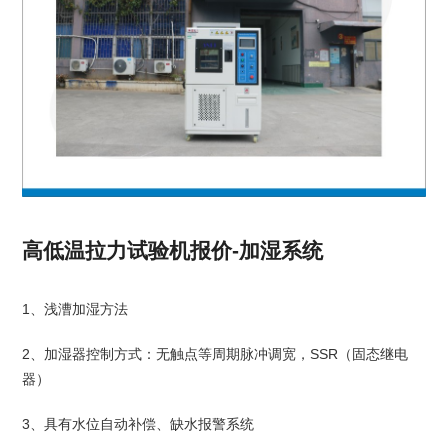
高低温拉力试验机报价-加湿系统
1、浅漕加湿方法
2、加湿器控制方式：无触点等周期脉冲调宽，SSR（固态继电
器）
3、具有水位自动补偿、缺水报警系统