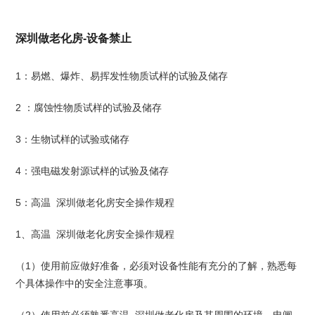
深圳做老化房-设备禁止
1：易燃、爆炸、易挥发性物质试样的试验及储存
2 ：腐蚀性物质试样的试验及储存
3：生物试样的试验或储存
4：强电磁发射源试样的试验及储存
5：高温 深圳做老化房安全操作规程
1、高温 深圳做老化房安全操作规程
（1）使用前应做好准备，必须对设备性能有充分的了解，熟悉每
个具体操作中的安全注意事项。
（2）使用前必须熟悉高温 深圳做老化房及其周围的环境、电闸