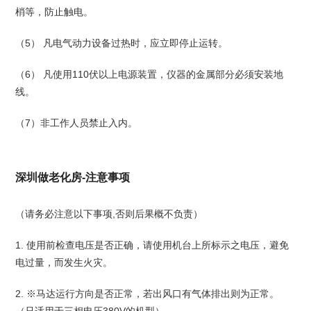
梢等，防止触电。
（5） 凡电气动力设备过热时，应立即停止运转。
（6） 凡使用110伏以上电源装置，仪器的金属部分必须安装地
线。
（7）非工作人员禁止入内。
深圳做老化房-注意事项
（请务必注意以下事项,否则后果概不负责）
1. 使用前检查电压是否正确，请使用机台上所标示之电压，避免
电过量，而发生火灾。
2. ※马达运行方向是否正常，若出风口有气体排出则为正常。