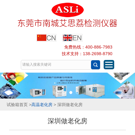
免费热线：400-886-7983
技术支持：138-2698-8790
试验箱首页
>
高温老化房
> 深圳做老化房
深圳做老化房