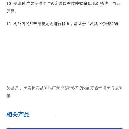
10. 持温时,当显示温度与设定温度有过冲或偏低现象,需进行自动
演算。
11. 机台内的加热器要定期进行检查，清除粉尘及其它杂残留物。
关键词：
恒温恒湿试验箱厂家
恒温恒湿试验箱
现货恒温恒湿试验
箱
相关产品