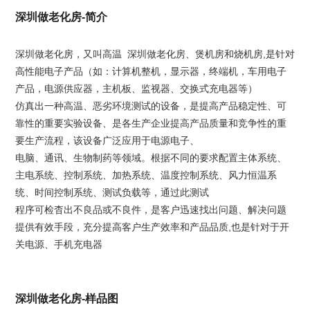
深圳做老化房-简介
深圳做老化房，又叫高温 深圳做老化房、煲机房和烧机房,是针对
高性能电子产品（如：计算机整机，显示器，终端机，车用电子
产品，电源供应器，主机板、监视器、交换式充电器等）
仿真出一种高温、恶劣环境测试的设备，是提高产品稳定性、可
靠性的重要实验设备、是各生产企业提高产品质量和竞争性的重
要生产流程，该设备广泛应用于电源电子、
电脑、通讯、生物制药等领域。根据不同的要求配置主体系统、
主电系统、控制系统、加热系统、温度控制系统、风力恒温系
统、时间控制系统、测试负载等，通过此测试
程序可检杳出不良品或不良件，是客户迅速找出问题、解决问题
提供有效手段，充分提高客户生产效率和产品品质,也是针对于开
关电源、手机充电器
深圳做老化房-样品图