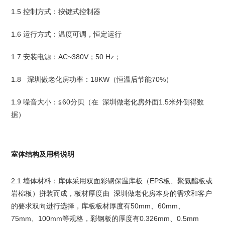
1.5 控制方式：按键式控制器
1.6 运行方式：温度可调，恒定运行
1.7 安装电源：AC~380V；50 Hz；
1.8 深圳做老化房功率：18KW（恒温后节能70%）
1.9 噪音大小：≦60分贝（在 深圳做老化房外面1.5米外侧得数
据）
室体结构及用料说明
2.1 墙体材料：库体采用双面彩钢保温库板（EPS板、聚氨酯板或
岩棉板）拼装而成，板材厚度由 深圳做老化房本身的需求和客户
的要求双向进行选择，库板板材厚度有50mm、60mm、
75mm、100mm等规格，彩钢板的厚度有0.326mm、0.5mm