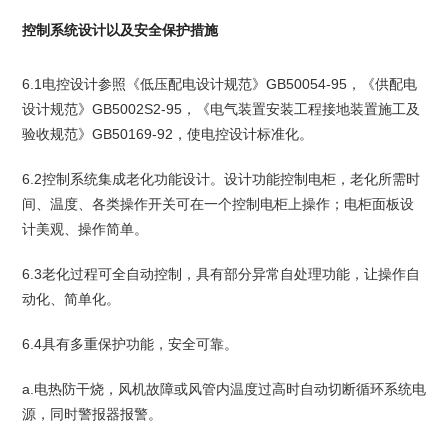
控制系统设计以及安全保护措施
6.1电控设计参照《低压配电设计规范》GB50054-95，《供配电
设计规范》GB5002S2-95，《电气装置安装工程接地装置施工及
验收规范》GB50169-92，使电控设计标准化。
6.2控制系统集成老化功能设计。设计功能控制电柜，老化所需时
间、温度、各类操作开关可在一个控制电柜上操作；电柜面板设
计美观、操作简单。
6.3老化过程可全自动控制，具有部分异常自处理功能，让操作自
动化、简单化。
6.4具有多重保护功能，安全可靠。
a.电热防干烧，风机故障或风管内温度过高时自动切断循环系统电
源，同时警报器报警。