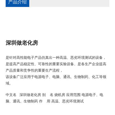
产品介绍
深圳做老化房
是针对高性能电子产品仿真出一种高温、恶劣环境测试的设备，
是提高产品稳定性、可靠性的重要实验设备、是各生产企业提高
产品质量和竞争性的重要生产流程，
该设备广泛应用于电源电子、电脑、通讯、生物制药、化工等领
域。
中文名 深圳做老化房 别 名 烧机房 应用范围 电源电子、电
脑、通讯、生物制药 作 用 高温、恶劣环境测试