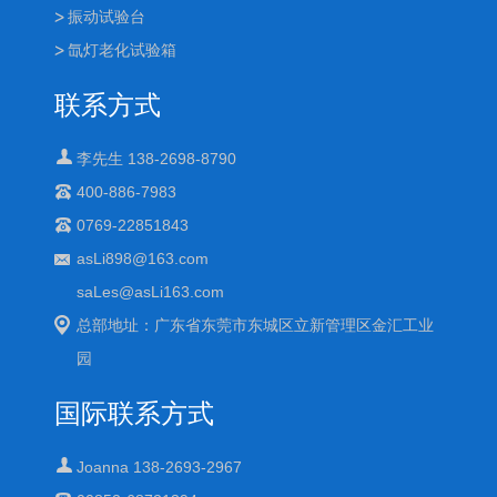
振动试验台
氙灯老化试验箱
联系方式
李先生 138-2698-8790
400-886-7983
0769-22851843
asLi898@163.com
saLes@asLi163.com
总部地址：广东省东莞市东城区立新管理区金汇工业
园
国际联系方式
Joanna 138-2693-2967