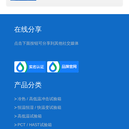
在线分享
点击下面按钮可分享到其他社交媒体
产品分类
冷热 / 高低温冲击试验箱
恒温恒湿 / 快温变试验箱
高低温试验箱
PCT / HAST试验箱