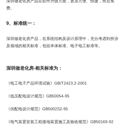
深圳做老化房产品在软件升级方面，更加方便、快捷，而且免
费。
9、标准统一：
深圳做老化房产品，在系统结构及设计原理中，充分考虑到所涉
及领域的相关标准，包括本体标准、电子电工标准等。
深圳做老化房-相关标准为：
《电工电子产品环境试验》GB/T2423.2-2001
《低压配电设计规范》GB50054-95
《供配电设计规范》GB5002S2-95
《电气装置安装工程接地装置施工及验收规范》GB50169-92