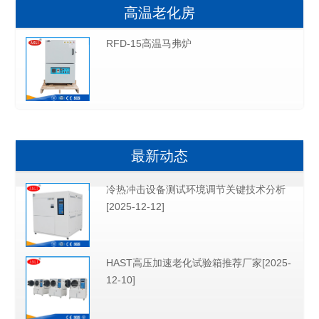
高温老化房
RFD-15高温马弗炉
最新动态
冷热冲击设备测试环境调节关键技术分析
[2025-12-12]
HAST高压加速老化试验箱推荐厂家[2025-
12-10]