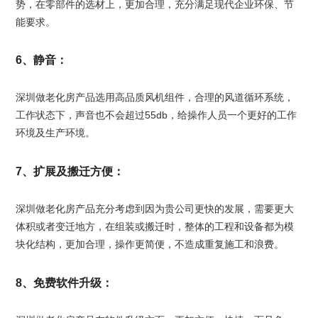
势，在零部件的选材上，更加合理，充分满足现代企业环保、节
能要求。
6、静音：
深圳做老化房产品选用高品质风机组件，合理的风道循环系统，
工作状态下，声音也不会超过55db，给操作人员一个更好的工作
环境及生产环境。
7、扩展及搬迁方便：
深圳做老化房产品充分考虑到因为贵公司更快的发展，需要更大
体积或者变迁地方，在组装或搬迁时，整体的工程和设备都为模
块化结构，更加合理，操作更简便，不造成重复施工和浪费。
8、免费软件升级：