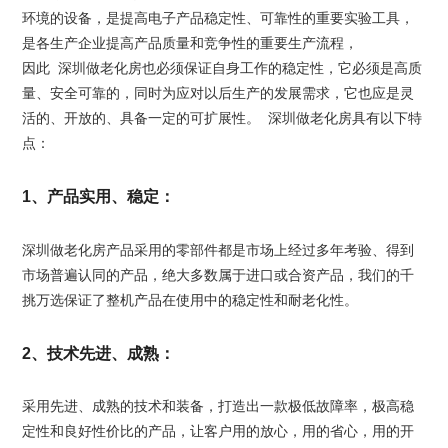
环境的设备，是提高电子产品稳定性、可靠性的重要实验工具，
是各生产企业提高产品质量和竞争性的重要生产流程，
因此 深圳做老化房也必须保证自身工作的稳定性，它必须是高质
量、安全可靠的，同时为应对以后生产的发展需求，它也应是灵
活的、开放的、具备一定的可扩展性。 深圳做老化房具有以下特
点：
1、产品实用、稳定：
深圳做老化房产品采用的零部件都是市场上经过多年考验、得到
市场普遍认同的产品，绝大多数属于进口或合资产品，我们的千
挑万选保证了整机产品在使用中的稳定性和耐老化性。
2、技术先进、成熟：
采用先进、成熟的技术和装备，打造出一款极低故障率，极高稳
定性和良好性价比的产品，让客户用的放心，用的省心，用的开