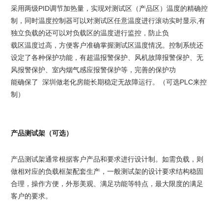
采用两级PID调节加热量，实现对测试区（产品区）温度的精确控
制，同时温度控制器可以对测试区任意温度进行滚动实时显示,有
独立负载的还可以对负载区的温度进行监控，防止负
载区温度过高，方便客户准确掌握测试区温度情况。控制系统还
设定了各种保护功能，有超温报警保护、风机故障报警保护、无
风报警保护、室内烟气感应报警保护等，完善的保护功
能确保了 深圳做老化房能长期稳定无故障运行。（可选PLC来控
制）
产品测试架（可选）
产品测试架通常根据客户产品和要求进行设计制。如需负载，则
做相对应的负载框架配套生产，一般测试架的设计要求结构稳固
合理，操作方便，外形美观、满足功能等特点，最大限度的满足
客户的要求。