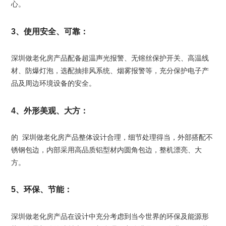
心。
3、使用安全、可靠：
深圳做老化房产品配备超温声光报警、无镕丝保护开关、高温线
材、防爆灯泡，选配抽排风系统、烟雾报警等，充分保护电子产
品及周边环境设备的安全。
4、外形美观、大方：
的 深圳做老化房产品整体设计合理，细节处理得当，外部搭配不
锈钢包边，内部采用高品质铝型材内圆角包边，整机漂亮、大
方。
5、环保、节能：
深圳做老化房产品在设计中充分考虑到当今世界的环保及能源形