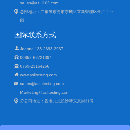
saLes@asLi163.com
总部地址：广东省东莞市东城区立新管理区金汇工业
园
国际联系方式
Joanna 138-2693-2967
00852-68721394
0769-23164266
www.aslitesting.com
saLes@asLitesting.com
Marketing@aslitesting.com
分公司地址：香港九龙长沙湾东京街31号