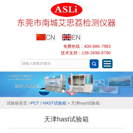
免费热线：400-886-7983
技术支持：138-2698-8790
试验箱首页
>
PCT / HAST试验箱
> 天津hast试验箱
天津hast试验箱