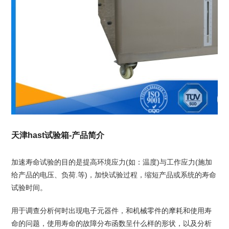
天津hast试验箱-产品简介
加速寿命试验的目的是提高环境应力(如：温度)与工作应力(施加
给产品的电压、负荷.等)，加快试验过程，缩短产品或系统的寿命
试验时间。
用于调查分析何时出现电子元器件，和机械零件的摩耗和使用寿
命的问题，使用寿命的故障分布函数呈什么样的形状，以及分析