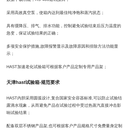
采用高效真空泵，使箱内达到最佳纯净饱和蒸汽状态；
具有缓降压、排气、排水功能，控制避免试验结束后压力温度的
急变，保证试验结果的正确；
多项安全保护措施,故障报警显示及故障原因和排除方法功能显
示；
HAST加速老化试验箱可根据客户产品定制专用产品架；
天津hast试验箱-规范要求
HAST内胆采用圆弧设计,复合国家安全容器标准,可以防止试验结
露滴水现象，从而避免产品在试验过程中受过热蒸汽直接冲击影
响试验结果；
配备双层不锈钢产品架,也可根据客户产品规格尺寸免费量身定制