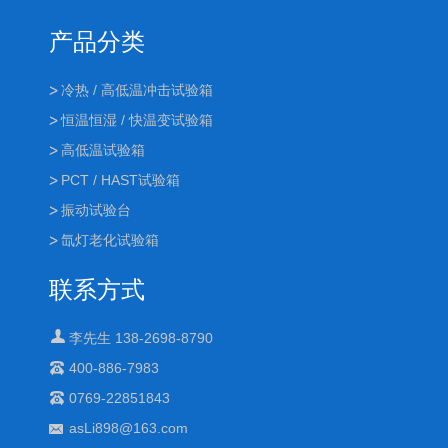
产品分类
冷热 / 高低温冲击试验箱
恒温恒湿 / 快温变试验箱
高低温试验箱
PCT / HAST试验箱
振动试验台
氙灯老化试验箱
联系方式
李先生 138-2698-8790
400-886-7983
0769-22851843
asLi898@163.com