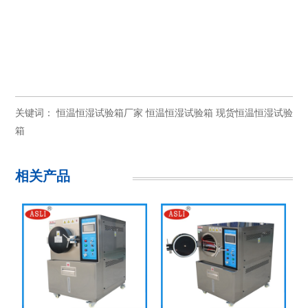
关键词：
恒温恒湿试验箱厂家
恒温恒湿试验箱
现货恒温恒湿试验
箱
相关产品