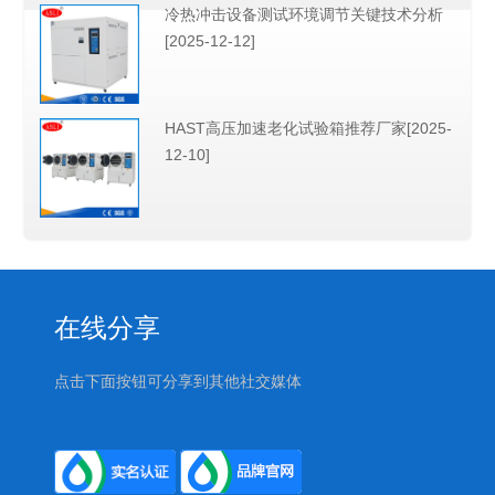
冷热冲击设备测试环境调节关键技术分析
[2025-12-12]
HAST高压加速老化试验箱推荐厂家[2025-
12-10]
在线分享
点击下面按钮可分享到其他社交媒体