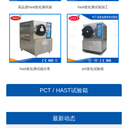
高品质hast老化测试箱
hast老化测试箱加工
hast老化测试箱出售
pct老化试验箱
PCT / HAST试验箱
最新动态