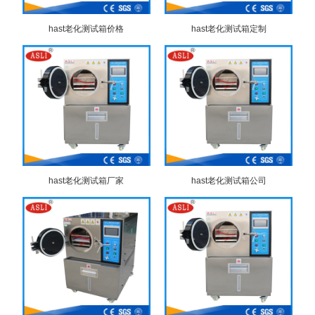
hast老化测试箱价格
hast老化测试箱定制
hast老化测试箱厂家
hast老化测试箱公司