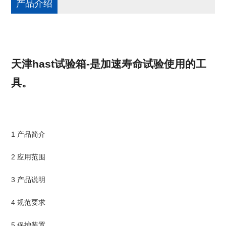
产品介绍
天津hast试验箱-是加速寿命试验使用的工
具。
1 产品简介
2 应用范围
3 产品说明
4 规范要求
5 保护装置