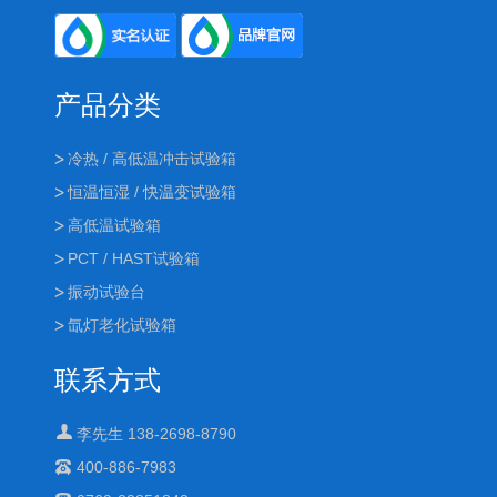
产品分类
冷热 / 高低温冲击试验箱
恒温恒湿 / 快温变试验箱
高低温试验箱
PCT / HAST试验箱
振动试验台
氙灯老化试验箱
联系方式
李先生 138-2698-8790
400-886-7983