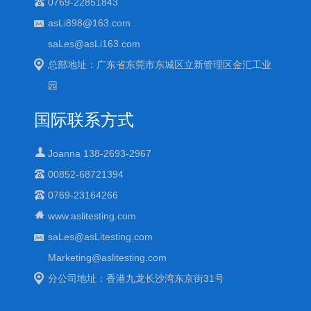
0769-22851843
asLi898@163.com
saLes@asLi163.com
总部地址：广东省东莞市东城区立新管理区金汇工业
园
国际联系方式
Joanna 138-2693-2967
00852-68721394
0769-23164266
www.aslitesting.com
saLes@asLitesting.com
Marketing@aslitesting.com
分公司地址：香港九龙长沙湾东京街31号