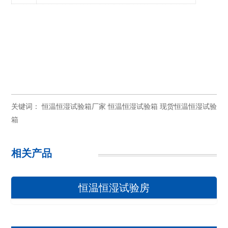
关键词：
恒温恒湿试验箱厂家
恒温恒湿试验箱
现货恒温恒湿试验
箱
相关产品
恒温恒湿试验房