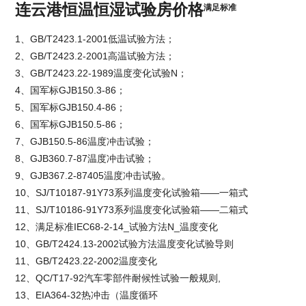
连云港恒温恒湿试验房价格
满足标准
1、GB/T2423.1-2001低温试验方法；
2、GB/T2423.2-2001高温试验方法；
3、GB/T2423.22-1989温度变化试验N；
4、国军标GJB150.3-86；
5、国军标GJB150.4-86；
6、国军标GJB150.5-86；
7、GJB150.5-86温度冲击试验；
8、GJB360.7-87温度冲击试验；
9、GJB367.2-87405温度冲击试验。
10、SJ/T10187-91Y73系列温度变化试验箱——一箱式
11、SJ/T10186-91Y73系列温度变化试验箱——二箱式
12、满足标准IEC68-2-14_试验方法N_温度变化
10、GB/T2424.13-2002试验方法温度变化试验导则
11、GB/T2423.22-2002温度变化
12、QC/T17-92汽车零部件耐候性试验一般规则,
13、EIA364-32热冲击（温度循环