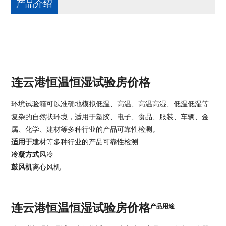
产品介绍
连云港恒温恒湿试验房价格
环境试验箱可以准确地模拟低温、高温、高温高湿、低温低湿等
复杂的自然状环境，适用于塑胶、电子、食品、服装、车辆、金
属、化学、建材等多种行业的产品可靠性检测。
适用于
建材等多种行业的产品可靠性检测
冷凝方式
风冷
鼓风机
离心风机
连云港恒温恒湿试验房价格
产品用途