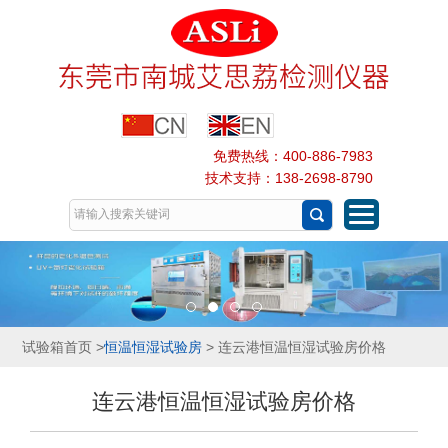
免费热线：400-886-7983
技术支持：138-2698-8790
试验箱首页
>
恒温恒湿试验房
> 连云港恒温恒湿试验房价格
连云港恒温恒湿试验房价格