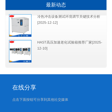
最新动态
冷热冲击设备测试环境调节关键技术分析
[2025-12-12]
HAST高压加速老化试验箱推荐厂家[2025-
12-10]
在线分享
点击下面按钮可分享到其他社交媒体