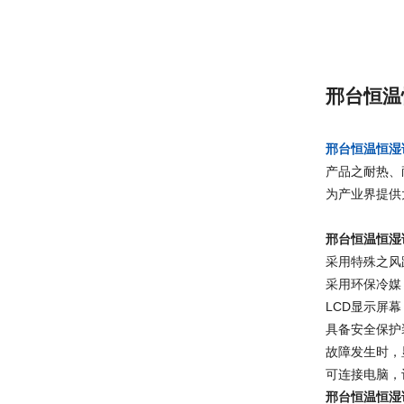
邢台恒温
邢台恒温恒湿
产品之耐热、
为产业界提供
邢台恒温恒湿
采用特殊之风
采用环保冷媒
LCD显示屏
具备安全保护
故障发生时，
可连接电脑，
邢台恒温恒湿