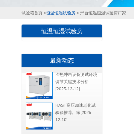
试验箱首页
>
恒温恒湿试验房
> 邢台恒温恒湿试验房厂家
恒温恒湿试验房
最新动态
冷热冲击设备测试环境
调节关键技术分析
[2025-12-12]
HAST高压加速老化试
验箱推荐厂家[2025-
12-10]