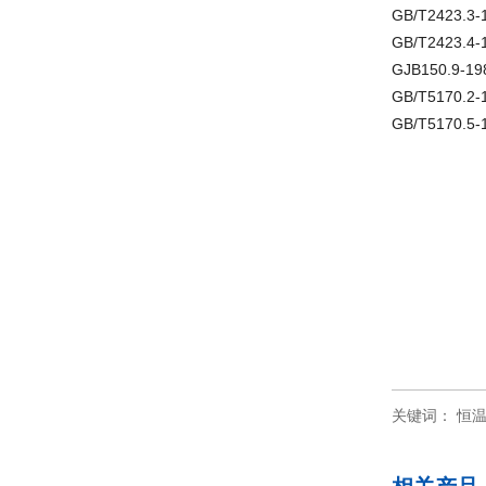
GB/T2423
GB/T2423
GJB150.9
GB/T517
GB/T517
关键词：
恒