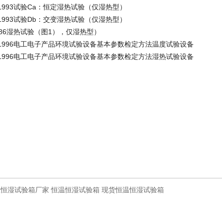
.3-1993试验Ca：恒定湿热试验（仅湿热型）
.4-1993试验Db：交变湿热试验（仅湿热型）
-1986湿热试验（图1），仅湿热型）
0.2-1996电工电子产品环境试验设备基本参数检定方法温度试验设备
0.5-1996电工电子产品环境试验设备基本参数检定方法湿热试验设备
温恒湿试验箱厂家
恒温恒湿试验箱
现货恒温恒湿试验箱