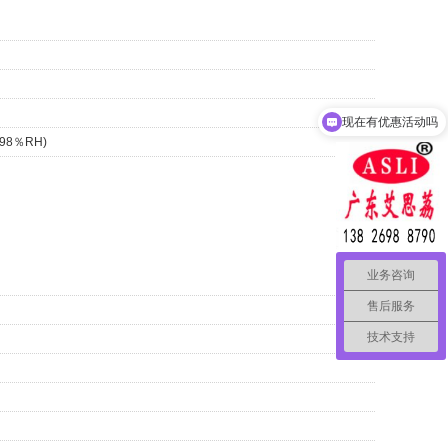
现在有优惠活动吗
98％RH)
业务咨询
售后服务
技术支持