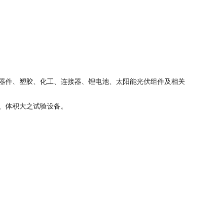
器件、塑胶、化工、连接器、锂电池、太阳能光伏组件及相关
、体积大之试验设备。