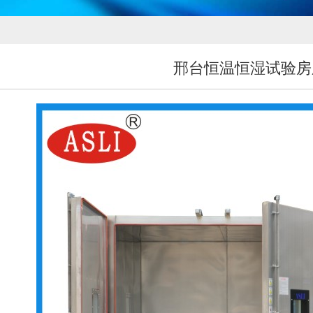
邢台恒温恒湿试验房