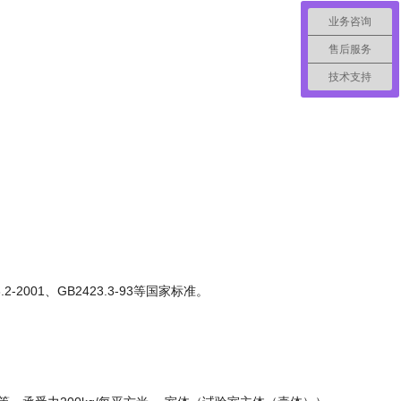
业务咨询
售后服务
技术支持
23.2-2001、GB2423.3-93等国家标准。