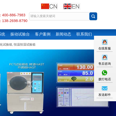
00-886-7983
38-2698-8790
系统
振动试验台
客户案例
新闻动态
联系我们
化试验箱
,
恒温恒湿试验箱
在线客服
售后咨询
拨打电话
发送邮件