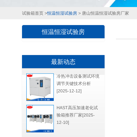
试验箱首页
>
恒温恒湿试验房
> 唐山恒温恒湿试验房厂家
恒温恒湿试验房
最新动态
冷热冲击设备测试环境
调节关键技术分析
[2025-12-12]
HAST高压加速老化试
验箱推荐厂家[2025-
12-10]