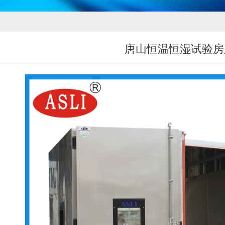
唐山恒温恒湿试验房