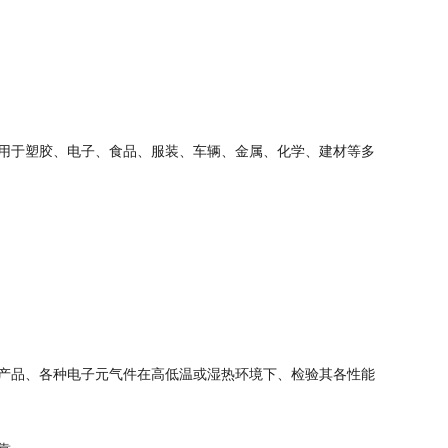
用于塑胶、电子、食品、服装、车辆、金属、化学、建材等多
产品、各种电子元气件在高低温或湿热环境下、检验其各性能