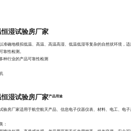
温恒湿试验房厂家
以准确地模拟低温、高温、高温高湿、低温低湿等复杂的自然状环境，适
可靠性检测。
多种行业的产品可靠性检测
机
温恒湿试验房厂家
产品用途
试验房厂家
适用于航空航天产品、信息电子仪器仪表、材料、电工、电子
美：