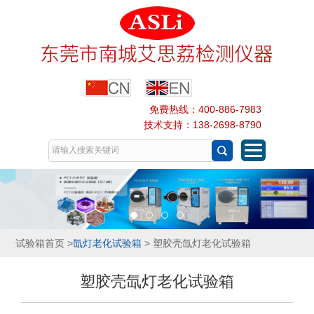
免费热线：400-886-7983
技术支持：138-2698-8790
试验箱首页
>
氙灯老化试验箱
> 塑胶壳氙灯老化试验箱
塑胶壳氙灯老化试验箱