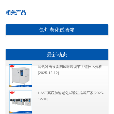
相关产品
氙灯老化试验箱
最新动态
冷热冲击设备测试环境调节关键技术分析
[2025-12-12]
HAST高压加速老化试验箱推荐厂家[2025-
12-10]