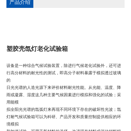
产品介绍
塑胶壳氙灯老化试验箱
设备是一种综合气候试验装置，除进行气候老化试验外，还可进
行高分材料的耐光性的测试，即高分子材料暴露于模拟透过玻璃
的
日光光谱的人造光源下来评价材料耐光性能。从光能、温度、降
雨或凝露、湿度这几种主要气候因素进行模拟和强化的试验；采
用能模
拟全阳光光谱的氙弧灯来再现不同环境下存在的破坏性光波；氙
灯耐气候试验箱可以为科研、产品开发和质量控制提供相应的环
境模拟