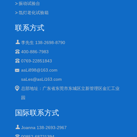
振动试验台
氙灯老化试验箱
联系方式
李先生 138-2698-8790
400-886-7983
0769-22851843
asLi898@163.com
saLes@asLi163.com
总部地址：广东省东莞市东城区立新管理区金汇工业
园
国际联系方式
Joanna 138-2693-2967
00852-68721394