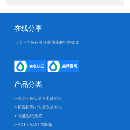
在线分享
点击下面按钮可分享到其他社交媒体
产品分类
冷热 / 高低温冲击试验箱
恒温恒湿 / 快温变试验箱
高低温试验箱
PCT / HAST试验箱