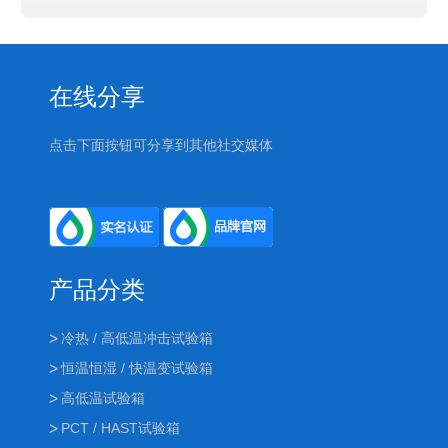
在线分享
点击下面按钮可分享到其他社交媒体
产品分类
冷热 / 高低温冲击试验箱
恒温恒湿 / 快温变试验箱
高低温试验箱
PCT / HAST试验箱