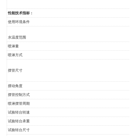
性能技术指标：
使用环境条件
水温度范围
喷淋量
喷淋方式
摆管尺寸
摆动角度
摆管控制方式
喷淋摆管周期
试验转台转速
试验转台承重
试验转台尺寸