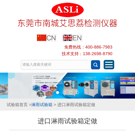
免费热线：400-886-7983
技术支持：138-2698-8790
试验箱首页
>
淋雨试验箱
> 进口淋雨试验箱定做
进口淋雨试验箱定做