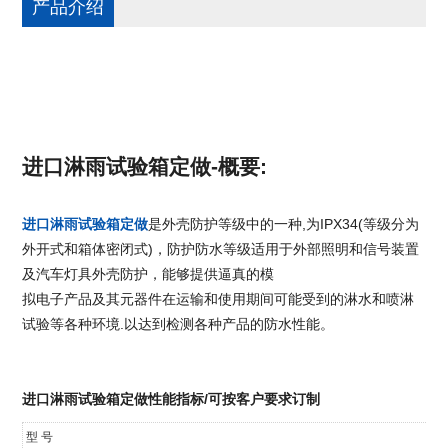
产品介绍
进口淋雨试验箱定做-概要:
进口淋雨试验箱定做
是外壳防护等级中的一种,为IPX34(等级分为
外开式和箱体密闭式)，防护防水等级适用于外部照明和信号装置
及汽车灯具外壳防护，能够提供逼真的模
拟电子产品及其元器件在运输和使用期间可能受到的淋水和喷淋
试验等各种环境.以达到检测各种产品的防水性能。
进口淋雨试验箱定做性能指标
/可按客户要求订制
型 号