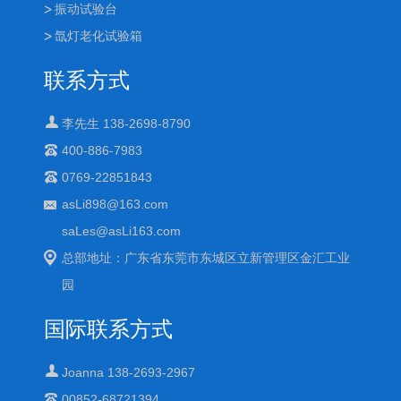
振动试验台
氙灯老化试验箱
联系方式
李先生 138-2698-8790
400-886-7983
0769-22851843
asLi898@163.com
saLes@asLi163.com
总部地址：广东省东莞市东城区立新管理区金汇工业
园
国际联系方式
Joanna 138-2693-2967
00852-68721394