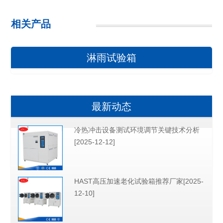
相关产品
淋雨试验箱
最新动态
冷热冲击设备测试环境调节关键技术分析
[2025-12-12]
HAST高压加速老化试验箱推荐厂家[2025-
12-10]