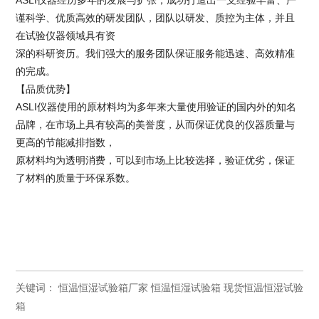
谨科学、优质高效的研发团队，团队以研发、质控为主体，并且
在试验仪器领域具有资
深的科研资历。我们强大的服务团队保证服务能迅速、高效精准
的完成。
【品质优势】
ASLI仪器使用的原材料均为多年来大量使用验证的国内外的知名
品牌，在市场上具有较高的美誉度，从而保证优良的仪器质量与
更高的节能减排指数，
原材料均为透明消费，可以到市场上比较选择，验证优劣，保证
了材料的质量于环保系数。
关键词：
恒温恒湿试验箱厂家
恒温恒湿试验箱
现货恒温恒湿试验
箱