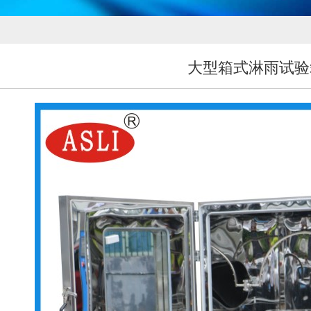
大型箱式淋雨试验