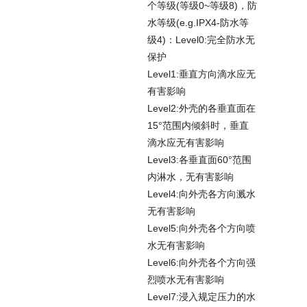
个等级(等级0~等级8)，防
水等级(e.g.IPX4-防水等
级4)：Level0:完全防水无
保护
Level1:垂直方向滴水应无
有害影响
Level2:外壳的各垂直面在
15°范围内倾斜时，垂直
滴水应无有害影响
Level3:各垂直面60°范围
内淋水，无有害影响
Level4:向外壳各方向溅水
无有害影响
Level5:向外壳各个方向喷
水无有害影响
Level6:向外壳各个方向强
烈喷水无有害影响
Level7:浸入规定压力的水