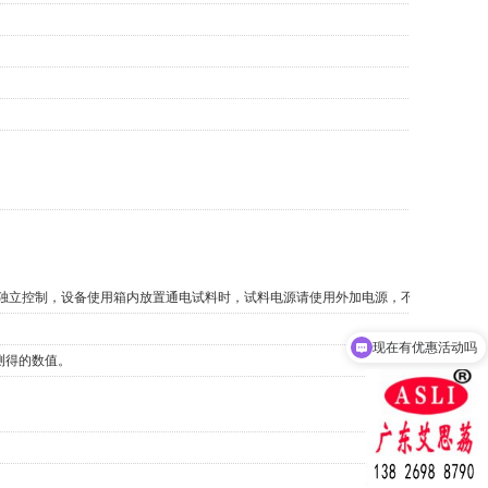
独立控制，设备使用箱内放置通电试料时，试料电源请使用外加电源，不得直接使用
现在有优惠活动吗
下测得的数值。