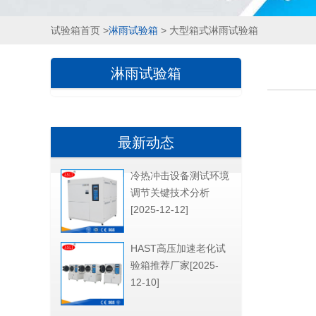
试验箱首页
>
淋雨试验箱
> 大型箱式淋雨试验箱
淋雨试验箱
最新动态
冷热冲击设备测试环境
调节关键技术分析
[2025-12-12]
HAST高压加速老化试
验箱推荐厂家[2025-
12-10]