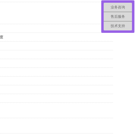
业务咨询
售后服务
技术支持
角度