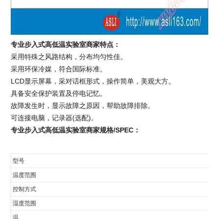
专业步入式高低温实验室商家特点：
采用特殊之风路结构，分布均匀性佳。
采用环保冷媒，符合国际标准。
LCD显示屏幕，采对话框形式，操作简单，美观大方。
具备安全保护装置及停电记忆。
故障发生时，显示故障之原因，帮助故障排除。
可连接电脑，记录器(选配)。
专业步入式高低温实验室商家规格
/SPEC
：
型号
温度范围
控制方式
湿度范围
温