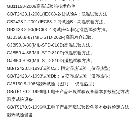
GB11158-2006高温试验箱技术条件
GB/T2423.1-2001(IEC68-2-1)试验A：低温试验方法
GB2423.2-2001(IEC68-2-2)试验B：高温试验方法。
GB2423.3-93(IEC68-2-3)试验Ca恒定湿热试验方法。
GJB360.8-87(MIL-STD-202F)高温寿命试验。
GJBl50.3-86(MIL-STD-810D)高温试验方法。
GJBl50.4-86(MIL-STD-810D)低温试验方法。
GJBl50.9-93(MIL-STD-810D)湿热试验方法。
GB/T2423.3-1993试验Ca：恒定湿热试验（仅湿热型）
GB/T2423.4-1993试验Db：交变湿热试验（仅湿热型）
GJB150.9-1986湿热试验（图1），仅湿热型）
GB/T5170.2-1996电工电子产品环境试验设备基本参数检定方法
温度试验设备
GB/T5170.5-1996电工电子产品环境试验设备基本参数检定方法
湿热试验设备