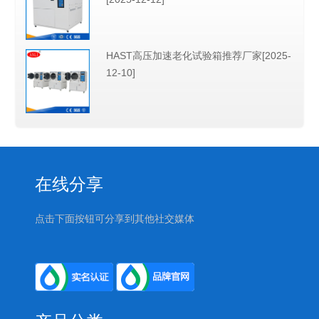
HAST高压加速老化试验箱推荐厂家[2025-
12-10]
在线分享
点击下面按钮可分享到其他社交媒体