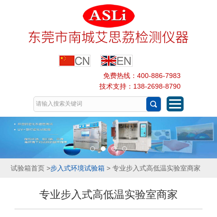
免费热线：400-886-7983
技术支持：138-2698-8790
试验箱首页
>
步入式环境试验箱
> 专业步入式高低温实验室商家
专业步入式高低温实验室商家