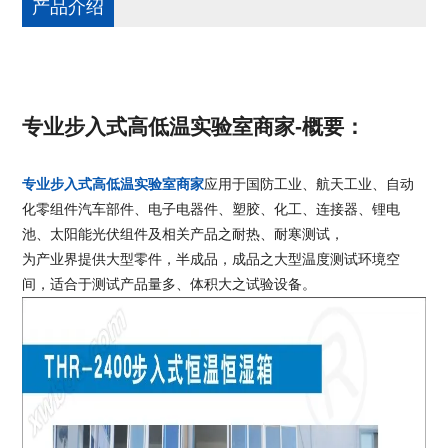
产品介绍
专业步入式高低温实验室商家-概要：
专业步入式高低温实验室商家
应用于国防工业、航天工业、自动
化零组件汽车部件、电子电器件、塑胶、化工、连接器、锂电
池、太阳能光伏组件及相关产品之耐热、耐寒测试，
为产业界提供大型零件，半成品，成品之大型温度测试环境空
间，适合于测试产品量多、体积大之试验设备。