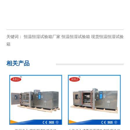
关键词：
恒温恒湿试验箱厂家
恒温恒湿试验箱
现货恒温恒湿试验
箱
相关产品