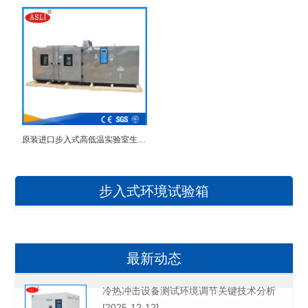
原装进口步入式高低温实验室生产商
步入式环境试验箱
最新动态
冷热冲击设备测试环境调节关键技术分析
[2025-12-12]