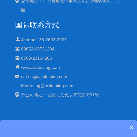
总部地址：广东省东莞市东城区立新管理区金汇工业
园
国际联系方式
Joanna 138-2693-2967
00852-68721394
0769-23164266
www.aslitesting.com
saLes@asLitesting.com
Marketing@aslitesting.com
分公司地址：香港九龙长沙湾东京街31号
×
Copyright © 中国可靠性环境老化试验箱-艾思荔百科. All Rights