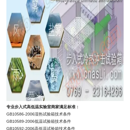
专业步入式高低温实验室商家满足标准：
GB10586-2006湿热试验箱技术条件
GB10589-2006低温试验箱技术条件
GB10592-2006高低温试验箱技术条件