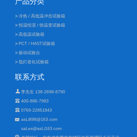
产品分类
冷热 / 高低温冲击试验箱
恒温恒湿 / 快温变试验箱
高低温试验箱
PCT / HAST试验箱
振动试验台
氙灯老化试验箱
联系方式
李先生 138-2698-8790
400-886-7983
0769-22851843
asLi898@163.com
saLes@asLi163.com