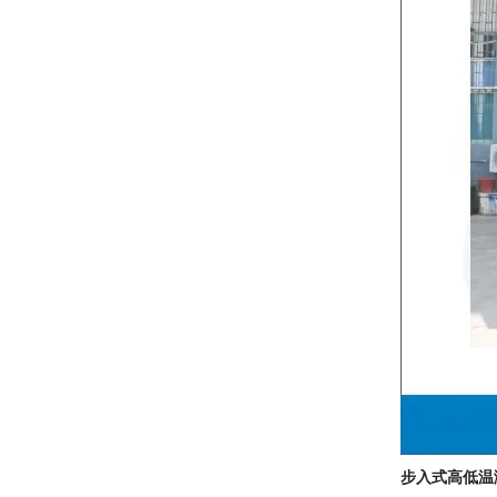
步入式高低温