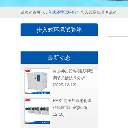
试验箱首页
>
步入式环境试验箱
> 步入式高低温测试箱
步入式环境试验箱
最新动态
冷热冲击设备测试环境
调节关键技术分析
[2025-12-12]
HAST高压加速老化试
验箱推荐厂家[2025-
12-10]