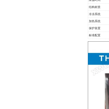
结构材质
冷冻系统
加热系统
保护装置
标准配置