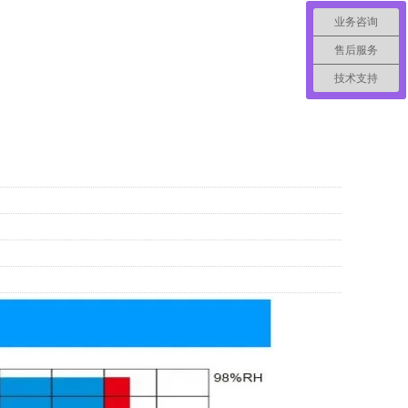
业务咨询
售后服务
技术支持