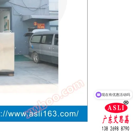
现在有优惠活动吗
可以介绍下你们的产品么