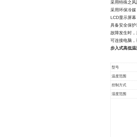
采用特殊之风
采用环保冷媒
LCD显示屏
具备安全保护
故障发生时，
可连接电脑，
步入式高低温
型号
温度范围
控制方式
湿度范围