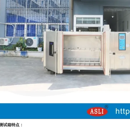
测试箱特点：