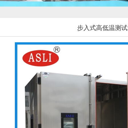
步入式高低温测试