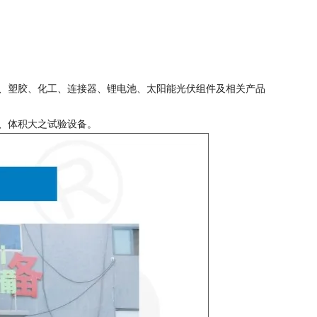
、塑胶、化工、连接器、锂电池、太阳能光伏组件及相关产品
、体积大之试验设备。