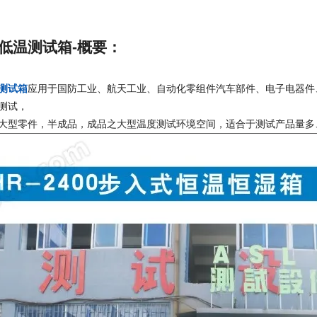
低温测试箱-概要：
测试箱
应用于国防工业、航天工业、自动化零组件汽车部件、电子电器件
测试，
大型零件，半成品，成品之大型温度测试环境空间，适合于测试产品量多