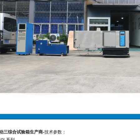
动三综合试验箱生产商-
技术参数：
50L系列