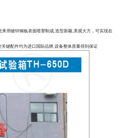
外壳釆用镀锌钢板表面喷塑制成,造型新颖,美观大方，可实现在
控关键配件均为进口国际品牌,设备整体质量得到保证