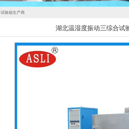
合试验箱生产商
湖北温湿度振动三综合试