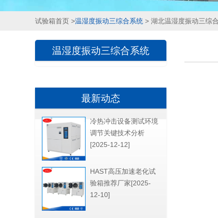
试验箱首页
>
温湿度振动三综合系统
> 湖北温湿度振动三综
温湿度振动三综合系统
最新动态
冷热冲击设备测试环境
调节关键技术分析
[2025-12-12]
HAST高压加速老化试
验箱推荐厂家[2025-
12-10]