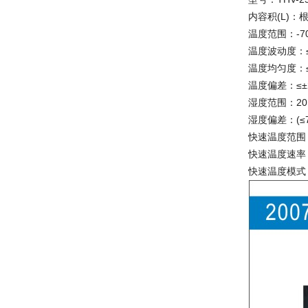
内容积(L)
温度范围：-70
温度波动度：≤
温度均匀度：
温度偏差：≤±
湿度范围：20﹪
湿度偏差：(≤7
快速温度范围：
快速温度速率：5
快速温度模式