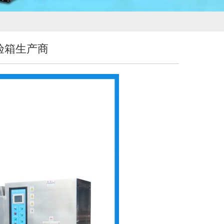
验箱生产商