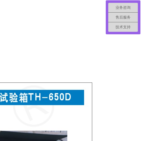
业务咨询
售后服务
技术支持