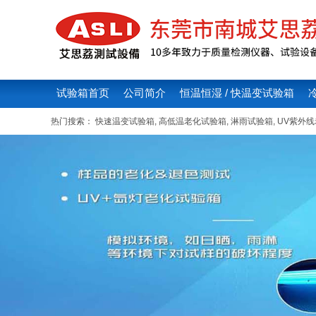
试验箱首页
公司简介
恒温恒湿 / 快温变试验箱
热门搜索：
快速温变试验箱
,
高低温老化试验箱
,
淋雨试验箱
,
UV紫外