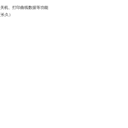
动开关机、打印曲线数据等功能
更长久）