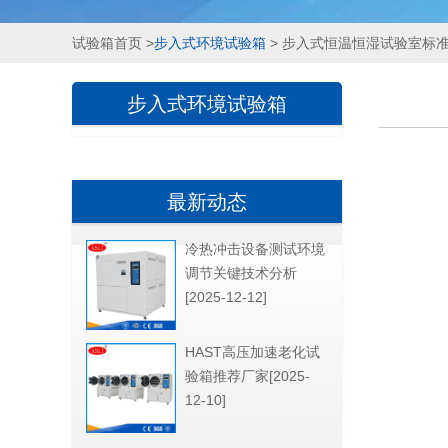
试验箱首页
>
步入式环境试验箱
> 步入式恒温恒湿试验室标
步入式环境试验箱
最新动态
冷热冲击设备测试环境
调节关键技术分析
[2025-12-12]
HAST高压加速老化试
验箱推荐厂家[2025-
12-10]