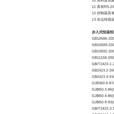
10.资料及
11.具有RS
12.控制器
13.在运转
步入式恒温恒
GB10586-
GB10589-
GB10592-
GB11158-
GB/T2423.
GB2423.2-
GB2423.3-
GJB360.8-
GJBl50.3-
GJBl50.4-
GJBl50.9-
GB/T2423