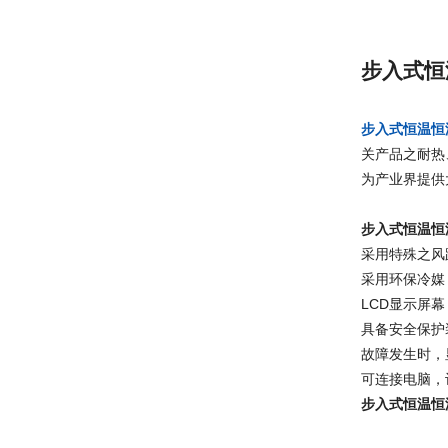
步入式恒
步入式恒温恒
关产品之耐热
为产业界提供
步入式恒温恒
采用特殊之风
采用环保冷媒
LCD显示屏
具备安全保护
故障发生时，
可连接电脑，
步入式恒温恒