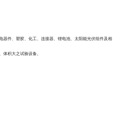
电器件、塑胶、化工、连接器、锂电池、太阳能光伏组件及相
、体积大之试验设备。