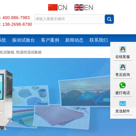
00-886-7983
38-2698-8790
系统
振动试验台
客户案例
新闻动态
联系我们
化试验箱
,
恒温恒湿试验箱
在线客服
售后咨询
拨打电话
发送邮件