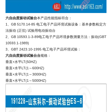
六自由度振动试验台
本产品性能指标符合：
1、GB 5170.14-85 电工电子产品环境试验设备：基本参数检定方
法振动 (正弦) 试验用电动振动台
2、GB 10593.1-3-89电工电子产品环境参数测量方法：振动(GBT
10593.1-1989)
3、GBT 2423.10-1995 电工电子产品环境试验：
六自由度振动试验台台
规格：
垂直+水平LT(50HZ)
垂直+水平LT(1～600HZ)
垂直+水平LT(1～3000HZ)
垂直+水平LT(1～5000HZ)