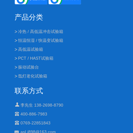
产品分类
冷热 / 高低温冲击试验箱
恒温恒湿 / 快温变试验箱
高低温试验箱
PCT / HAST试验箱
振动试验台
氙灯老化试验箱
联系方式
李先生 138-2698-8790
400-886-7983
0769-22851843
asLi898@163.com