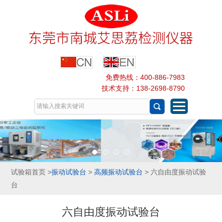
免费热线：400-886-7983
技术支持：138-2698-8790
试验箱首页
>
振动试验台
>
高频振动试验台
> 六自由度振动试验
台
六自由度振动试验台