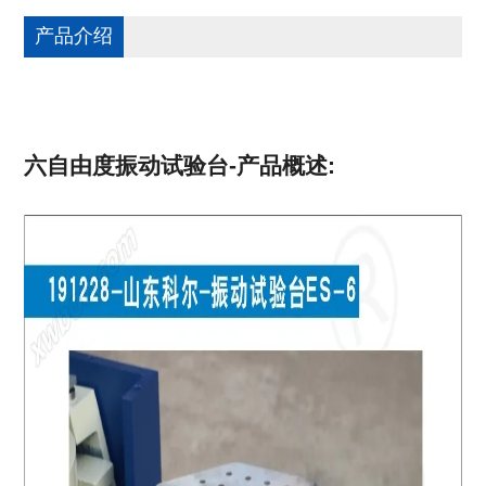
产品介绍
六自由度振动试验台-
产品概述: