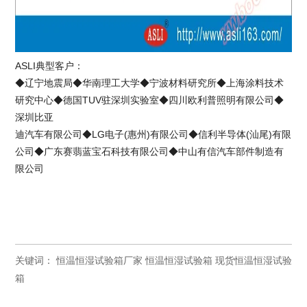
ASLI典型客户：
◆辽宁地震局◆华南理工大学◆宁波材料研究所◆上海涂料技术
研究中心◆德国TUV驻深圳实验室◆四川欧利普照明有限公司◆
深圳比亚
迪汽车有限公司◆LG电子(惠州)有限公司◆信利半导体(汕尾)有限
公司◆广东赛翡蓝宝石科技有限公司◆中山有信汽车部件制造有
限公司
关键词：
恒温恒湿试验箱厂家
恒温恒湿试验箱
现货恒温恒湿试验
箱