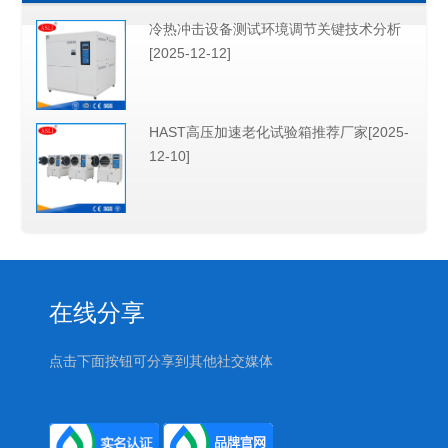
冷热冲击设备测试环境调节关键技术分析
[2025-12-12]
HAST高压加速老化试验箱推荐厂家[2025-
12-10]
在线分享
点击下面按钮可分享到其他社交媒体