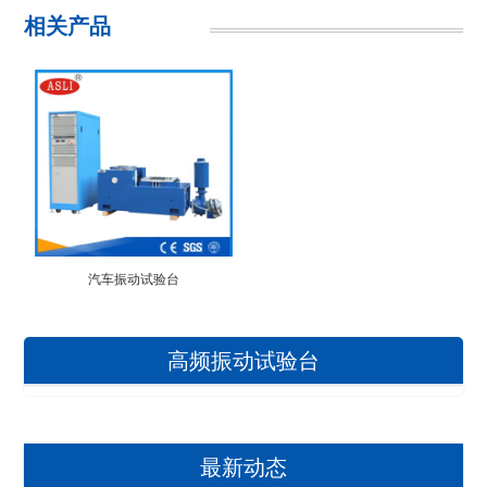
相关产品
汽车振动试验台
高频振动试验台
最新动态