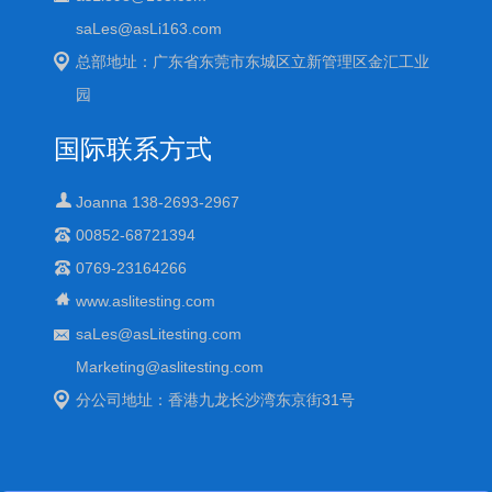
saLes@asLi163.com
总部地址：广东省东莞市东城区立新管理区金汇工业
园
国际联系方式
Joanna 138-2693-2967
00852-68721394
0769-23164266
www.aslitesting.com
saLes@asLitesting.com
Marketing@aslitesting.com
分公司地址：香港九龙长沙湾东京街31号