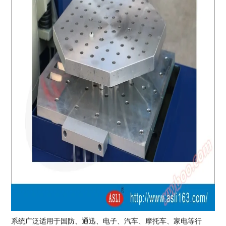
系统广泛适用于国防、通迅、电子、汽车、摩托车、家电等行