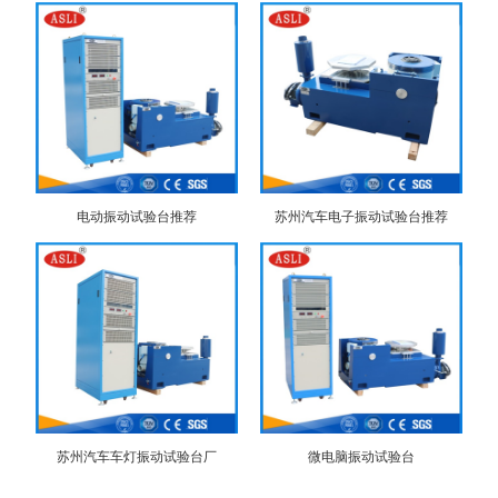
电动振动试验台推荐
苏州汽车电子振动试验台推荐
苏州汽车车灯振动试验台厂
微电脑振动试验台