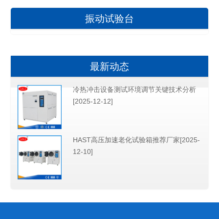
振动试验台
最新动态
冷热冲击设备测试环境调节关键技术分析
[2025-12-12]
HAST高压加速老化试验箱推荐厂家[2025-
12-10]