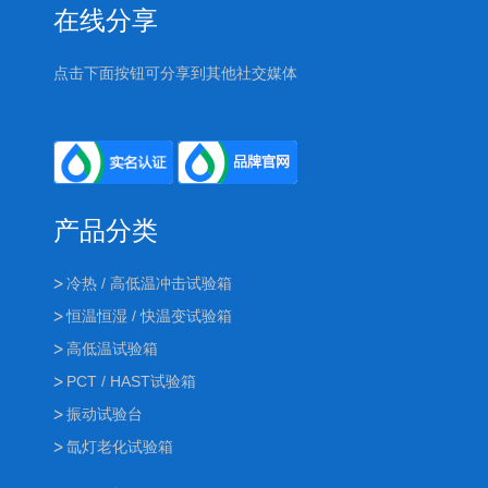
在线分享
点击下面按钮可分享到其他社交媒体
产品分类
冷热 / 高低温冲击试验箱
恒温恒湿 / 快温变试验箱
高低温试验箱
PCT / HAST试验箱
振动试验台
氙灯老化试验箱