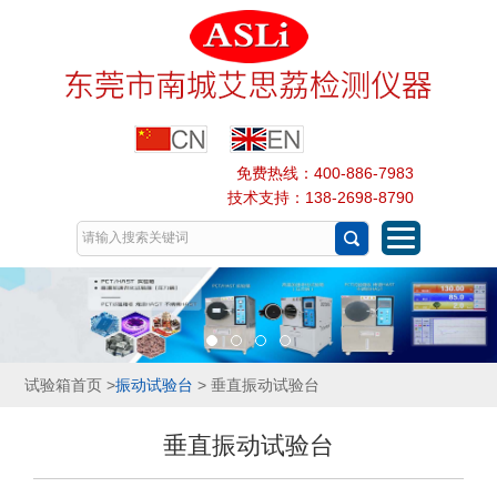
免费热线：400-886-7983
技术支持：138-2698-8790
试验箱首页
>
振动试验台
> 垂直振动试验台
垂直振动试验台