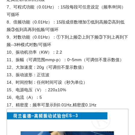
7、可程式功能（0.01Hz）：15段每段可任意设定（频率/时间）
可循环
8、倍频功能（0.01Hz）：15段成倍数增加①低到高频②高到低
频③低到高再到低频/可循环
9、对数功能（0.01Hz）：①下到上频②上到下频③下到上再到下
频--3种模式对数/可循环
10、振动机功率（KW）：2.2
11、振幅（可调范围mmp-p）：0~5mm（可调但不显示数值）
12、大加速度：20g（可调但不显示数值）
13、振动波形：正弦波
14、时间控制：任何时间可设（秒为单位）
15、电源电压（V）：220±10%
16、电流（A）：5
17、精密度：频率可显示到0.01Hz,精密度0.1Hz