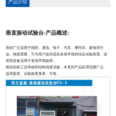
产品介绍
垂直振动试验台-
产品概述:
系统广泛适用于国防、通迅、电子、汽车、摩托车、家电等行
业。根据需要，可为用户提供适应各类环境的综合试验装置。该
类型设备适用于发现早期故障，
模拟实际工况考核和结构强度试验，本系列产品应用范围广泛、
适用面宽、试验效果显著、可靠。