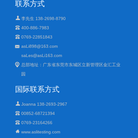
联系方式
李先生 138-2698-8790
400-886-7983
0769-22851843
asLi898@163.com
saLes@asLi163.com
总部地址：广东省东莞市东城区立新管理区金汇工业
园
国际联系方式
Joanna 138-2693-2967
00852-68721394
0769-23164266
www.aslitesting.com