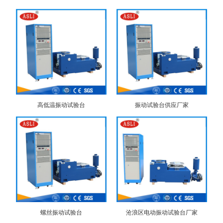
高低温振动试验台
振动试验台供应厂家
螺丝振动试验台
沧浪区电动振动试验台厂家