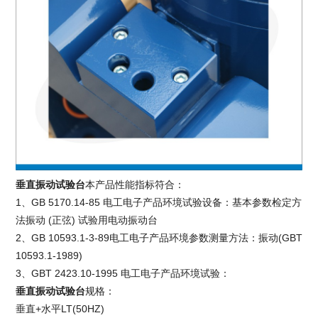
垂直振动试验台
本产品性能指标符合：
1、GB 5170.14-85 电工电子产品环境试验设备：基本参数检定方
法振动 (正弦) 试验用电动振动台
2、GB 10593.1-3-89电工电子产品环境参数测量方法：振动(GBT
10593.1-1989)
3、GBT 2423.10-1995 电工电子产品环境试验：
垂直振动试验台
规格：
垂直+水平LT(50HZ)