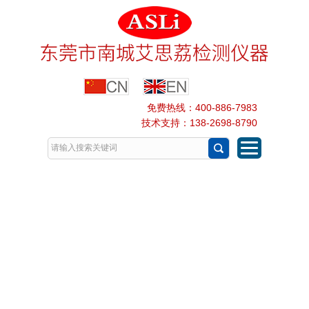
免费热线：400-886-7983
技术支持：138-2698-8790