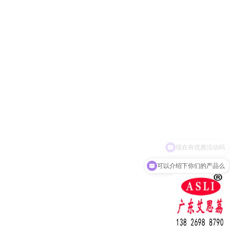
可以介绍下你们的产品么