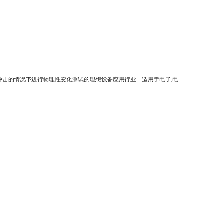
冲击的情况下进行物理性变化测试的理想设备应用行业：适用于电子,电