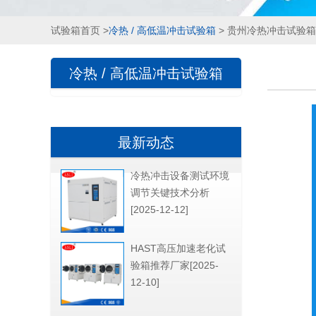
试验箱首页
>
冷热 / 高低温冲击试验箱
> 贵州冷热冲击试验
冷热 / 高低温冲击试验箱
最新动态
冷热冲击设备测试环境
调节关键技术分析
[2025-12-12]
HAST高压加速老化试
验箱推荐厂家[2025-
12-10]