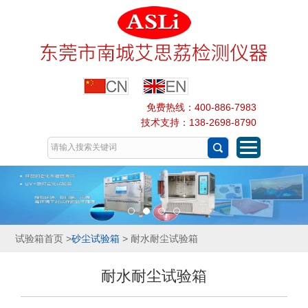
免费热线：400-886-7983
技术支持：138-2698-8790
试验箱首页
>
砂尘试验箱
> 耐水耐尘试验箱
耐水耐尘试验箱