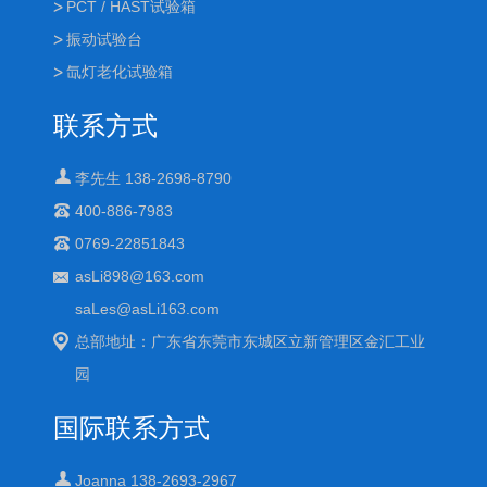
PCT / HAST试验箱
振动试验台
氙灯老化试验箱
联系方式
李先生 138-2698-8790
400-886-7983
0769-22851843
asLi898@163.com
saLes@asLi163.com
总部地址：广东省东莞市东城区立新管理区金汇工业
园
国际联系方式
Joanna 138-2693-2967