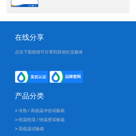
在线分享
点击下面按钮可分享到其他社交媒体
产品分类
冷热 / 高低温冲击试验箱
恒温恒湿 / 快温变试验箱
高低温试验箱