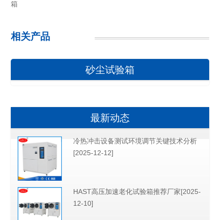
箱
相关产品
砂尘试验箱
最新动态
冷热冲击设备测试环境调节关键技术分析
[2025-12-12]
HAST高压加速老化试验箱推荐厂家[2025-
12-10]