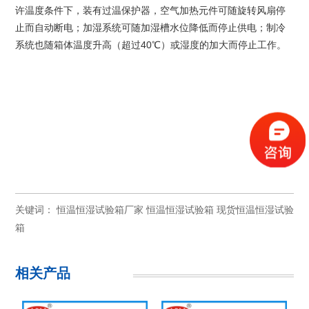
许温度条件下，装有过温保护器，空气加热元件可随旋转风扇停
止而自动断电；加湿系统可随加湿槽水位降低而停止供电；制冷
系统也随箱体温度升高（超过40℃）或湿度的加大而停止工作。
关键词：
恒温恒湿试验箱厂家
恒温恒湿试验箱
现货恒温恒湿试验
箱
相关产品