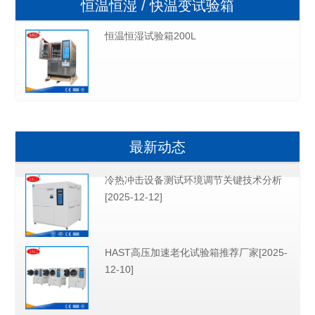
恒温恒湿 / 快温变试验箱
恒温恒湿试验箱200L
最新动态
冷热冲击设备测试环境调节关键技术分析
[2025-12-12]
HAST高压加速老化试验箱推荐厂家[2025-
12-10]