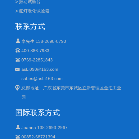
振动试验台
氙灯老化试验箱
联系方式
李先生 138-2698-8790
400-886-7983
0769-22851843
asLi898@163.com
saLes@asLi163.com
总部地址：广东省东莞市东城区立新管理区金汇工业
园
国际联系方式
Joanna 138-2693-2967
00852-68721394