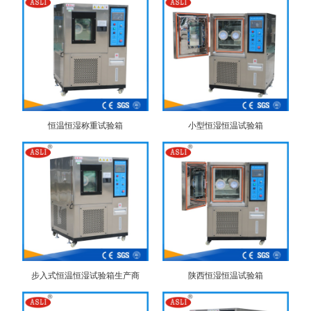
恒温恒湿称重试验箱
小型恒湿恒温试验箱
步入式恒温恒湿试验箱生产商
陕西恒湿恒温试验箱