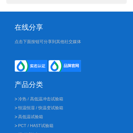
在线分享
点击下面按钮可分享到其他社交媒体
产品分类
冷热 / 高低温冲击试验箱
恒温恒湿 / 快温变试验箱
高低温试验箱
PCT / HAST试验箱