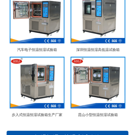
汽车电子恒温恒湿试验箱
深圳恒温恒湿高低温试验箱
步入式恒温恒湿试验箱生产厂家
昆山小型恒温恒湿试验箱