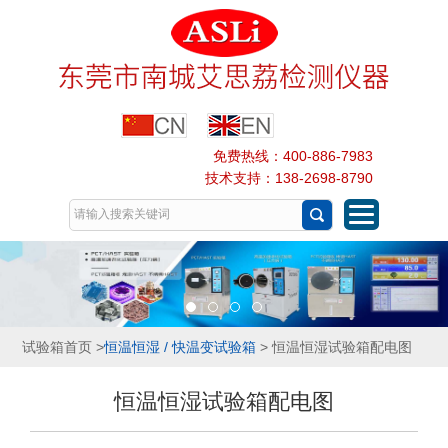
免费热线：400-886-7983
技术支持：138-2698-8790
试验箱首页
>
恒温恒湿 / 快温变试验箱
> 恒温恒湿试验箱配电图
恒温恒湿试验箱配电图