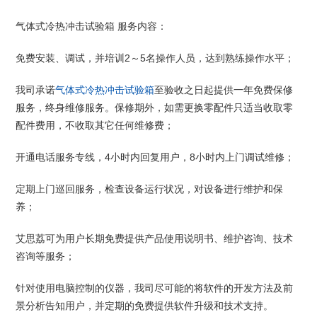
气体式冷热冲击试验箱 服务内容：
免费安装、调试，并培训2～5名操作人员，达到熟练操作水平；
我司承诺
气体式冷热冲击试验箱
至验收之日起提供一年免费保修
服务，终身维修服务。保修期外，如需更换零配件只适当收取零
配件费用，不收取其它任何维修费；
开通电话服务专线，4小时内回复用户，8小时内上门调试维修；
定期上门巡回服务，检查设备运行状况，对设备进行维护和保
养；
艾思荔可为用户长期免费提供产品使用说明书、维护咨询、技术
咨询等服务；
针对使用电脑控制的仪器，我司尽可能的将软件的开发方法及前
景分析告知用户，并定期的免费提供软件升级和技术支持。