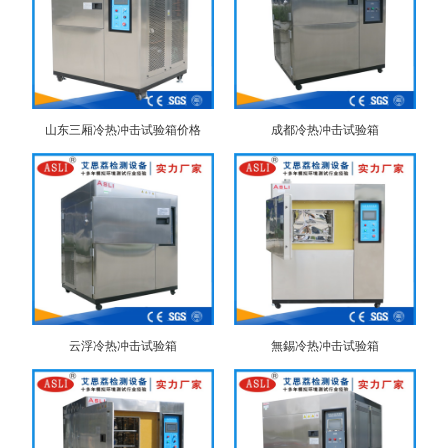
山东三厢冷热冲击试验箱价格
成都冷热冲击试验箱
云浮冷热冲击试验箱
無錫冷热冲击试验箱