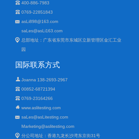
400-886-7983
0769-22851843
asLi898@163.com
saLes@asLi163.com
总部地址：广东省东莞市东城区立新管理区金汇工业
园
国际联系方式
Joanna 138-2693-2967
00852-68721394
0769-23164266
www.aslitesting.com
saLes@asLitesting.com
Marketing@aslitesting.com
分公司地址：香港九龙长沙湾东京街31号