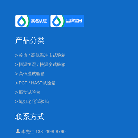
产品分类
冷热 / 高低温冲击试验箱
恒温恒湿 / 快温变试验箱
高低温试验箱
PCT / HAST试验箱
振动试验台
氙灯老化试验箱
联系方式
李先生 138-2698-8790