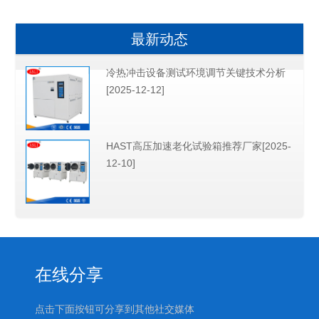
最新动态
冷热冲击设备测试环境调节关键技术分析
[2025-12-12]
HAST高压加速老化试验箱推荐厂家[2025-
12-10]
在线分享
点击下面按钮可分享到其他社交媒体