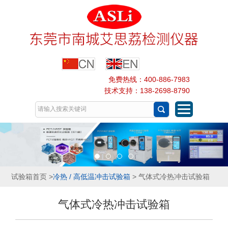
免费热线：400-886-7983
技术支持：138-2698-8790
试验箱首页
>
冷热 / 高低温冲击试验箱
> 气体式冷热冲击试验箱
气体式冷热冲击试验箱