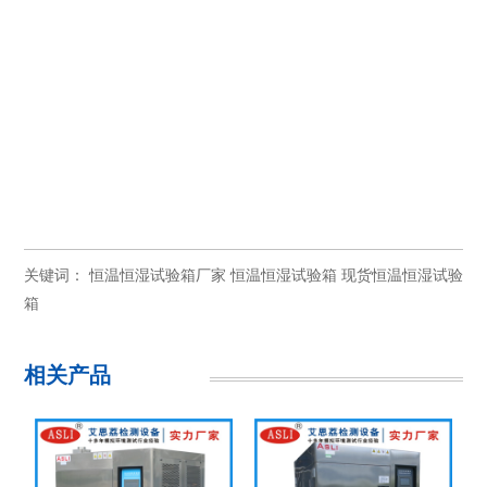
关键词：
恒温恒湿试验箱厂家
恒温恒湿试验箱
现货恒温恒湿试验
箱
相关产品