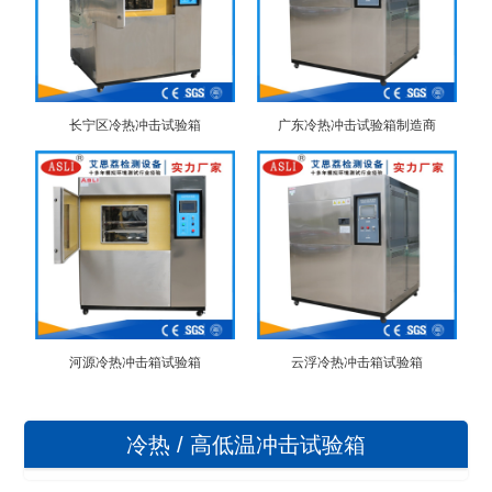
长宁区冷热冲击试验箱
广东冷热冲击试验箱制造商
河源冷热冲击箱试验箱
云浮冷热冲击箱试验箱
冷热 / 高低温冲击试验箱