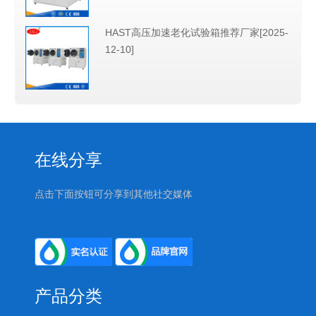
HAST高压加速老化试验箱推荐厂家[2025-
12-10]
在线分享
点击下面按钮可分享到其他社交媒体
产品分类