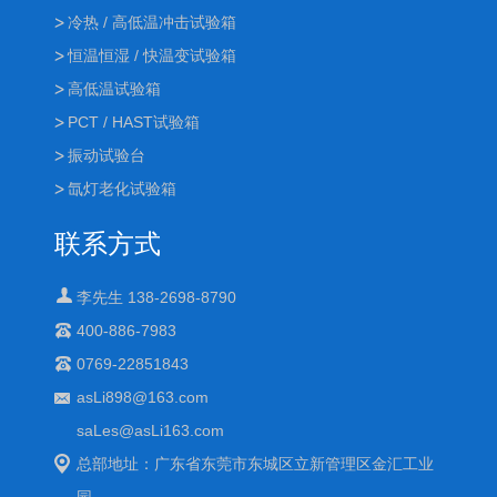
冷热 / 高低温冲击试验箱
恒温恒湿 / 快温变试验箱
高低温试验箱
PCT / HAST试验箱
振动试验台
氙灯老化试验箱
联系方式
李先生 138-2698-8790
400-886-7983
0769-22851843
asLi898@163.com
saLes@asLi163.com
总部地址：广东省东莞市东城区立新管理区金汇工业