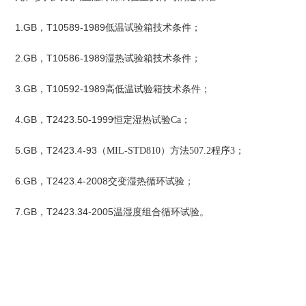
1.GB，T10589-1989
低温试验箱技术条件；
2.GB，T10586-1989
湿热试验箱技术条件；
3.GB，T10592-1989
高低温试验箱技术条件；
4.GB，T2423.50-1999
恒定湿热试验Ca
；
5.GB，T2423.4-93
（MIL-STD810
）方法507.2
程序3
；
6.GB，T2423.4-2008
交变湿热循环试验；
7.GB，T2423.34-2005
温湿度组合循环试验。