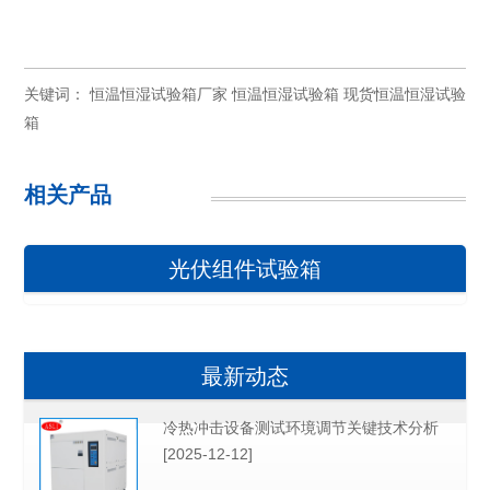
关键词：
恒温恒湿试验箱厂家
恒温恒湿试验箱
现货恒温恒湿试验
箱
相关产品
光伏组件试验箱
最新动态
冷热冲击设备测试环境调节关键技术分析
[2025-12-12]