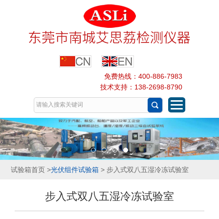
免费热线：400-886-7983
技术支持：138-2698-8790
试验箱首页
>
光伏组件试验箱
> 步入式双八五湿冷冻试验室
步入式双八五湿冷冻试验室