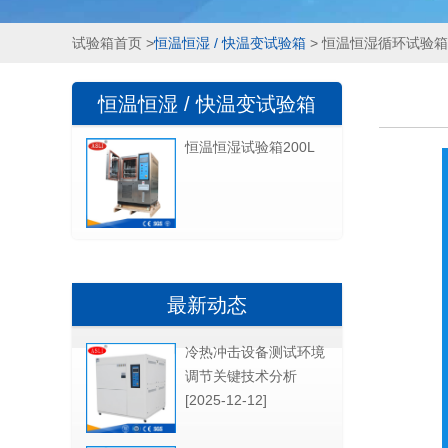
试验箱首页
>
恒温恒湿 / 快温变试验箱
> 恒温恒湿循环试验箱
恒温恒湿 / 快温变试验箱
恒温恒湿试验箱200L
最新动态
冷热冲击设备测试环境
调节关键技术分析
[2025-12-12]