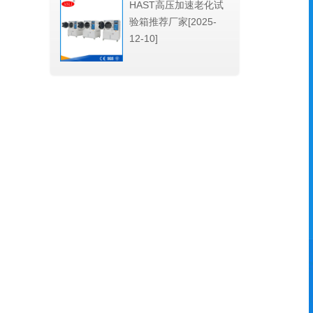
HAST高压加速老化试
验箱推荐厂家[2025-
12-10]