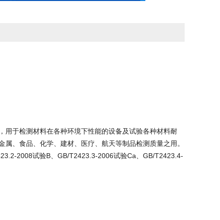
，用于检测材料在各种环境下性能的设备及试验各种材料耐
金属、食品、化学、建材、医疗、航天等制品检测质量之用。
23.2-2008试验B、GB/T2423.3-2006试验Ca、GB/T2423.4-