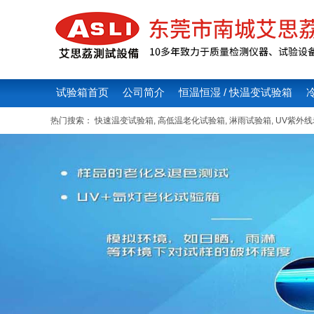
试验箱首页
公司简介
恒温恒湿 / 快温变试验箱
热门搜索：
快速温变试验箱
,
高低温老化试验箱
,
淋雨试验箱
,
UV紫外