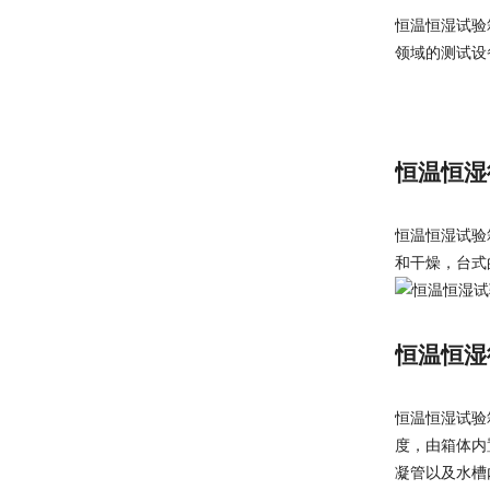
恒温恒湿试验箱
领域的测试设
恒温恒湿
恒温恒湿试验
和干燥，台式
恒温恒湿
恒温恒湿试验
度，由箱体内
凝管以及水槽