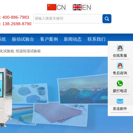
00-886-7983
38-2698-8790
系统
振动试验台
客户案例
新闻动态
联系我们
化试验箱
,
恒温恒湿试验箱
在线客服
售后咨询
拨打电话
发送邮件