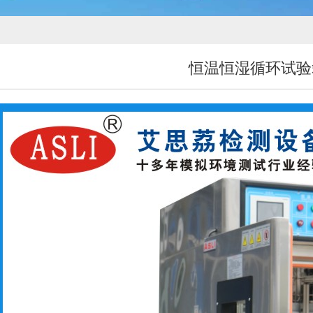
恒温恒湿循环试验