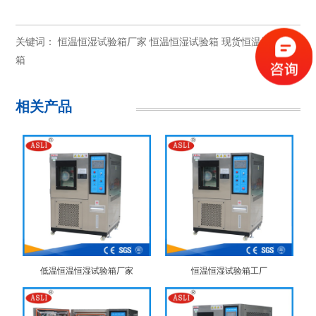
关键词：
恒温恒湿试验箱厂家
恒温恒湿试验箱
现货恒温恒湿试验
箱
相关产品
低温恒温恒湿试验箱厂家
恒温恒湿试验箱工厂