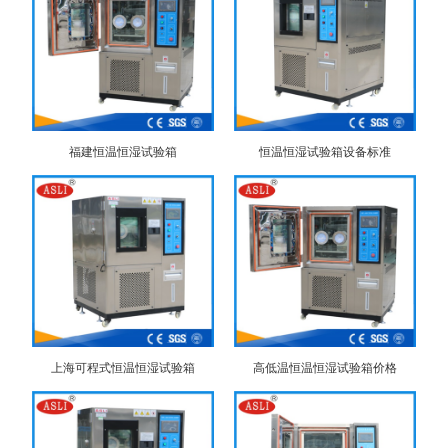
福建恒温恒湿试验箱
恒温恒湿试验箱设备标准
上海可程式恒温恒湿试验箱
高低温恒温恒湿试验箱价格