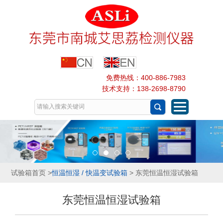
免费热线：400-886-7983
技术支持：138-2698-8790
试验箱首页
>
恒温恒湿 / 快温变试验箱
> 东莞恒温恒湿试验箱
东莞恒温恒湿试验箱