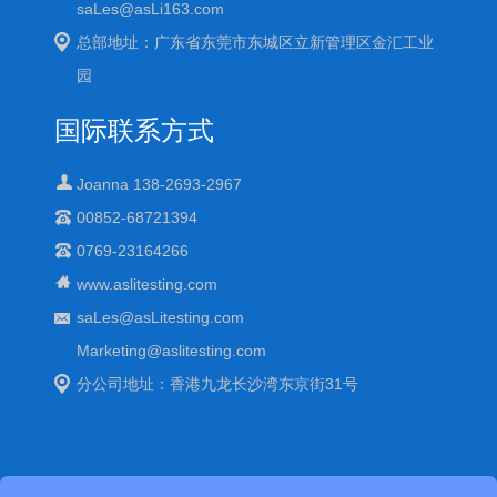
saLes@asLi163.com
总部地址：广东省东莞市东城区立新管理区金汇工业
园
国际联系方式
Joanna 138-2693-2967
00852-68721394
0769-23164266
www.aslitesting.com
saLes@asLitesting.com
Marketing@aslitesting.com
分公司地址：香港九龙长沙湾东京街31号