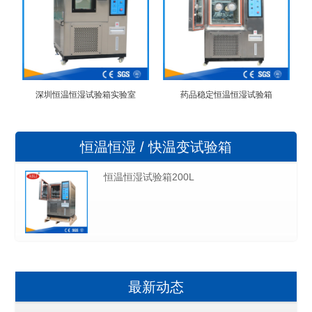
深圳恒温恒湿试验箱实验室
药品稳定恒温恒湿试验箱
恒温恒湿 / 快温变试验箱
恒温恒湿试验箱200L
最新动态