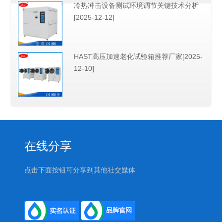
冷热冲击设备测试环境调节关键技术分析
[2025-12-12]
HAST高压加速老化试验箱推荐厂家[2025-
12-10]
在线分享
点击下面按钮可分享到其他社交媒体