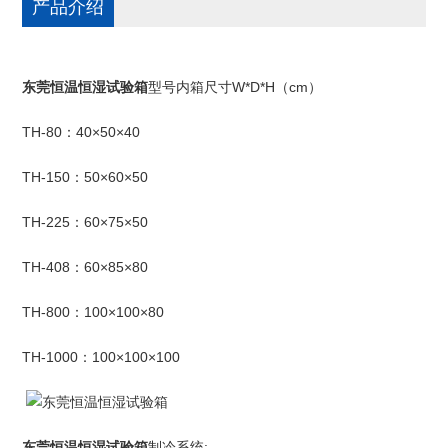
产品介绍
东莞恒温恒湿试验箱
W*D*H（cm）
型号内箱尺寸
TH-80：40×50×40
TH-150：50×60×50
TH-225：60×75×50
TH-408：60×85×80
TH-800：100×100×80
TH-1000：100×100×100
东莞恒温恒湿试验箱
:
制冷系统