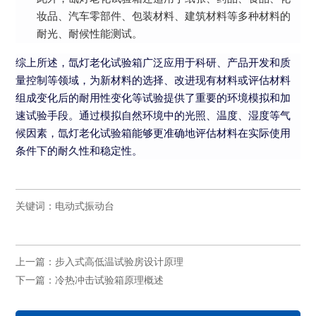
妆品、汽车零部件、包装材料、建筑材料等多种材料的
耐光、耐候性能测试。
综上所述，氙灯老化试验箱广泛应用于科研、产品开发和质
量控制等领域，为新材料的选择、改进现有材料或评估材料
组成变化后的耐用性变化等试验提供了重要的环境模拟和加
速试验手段。通过模拟自然环境中的光照、温度、湿度等气
候因素，氙灯老化试验箱能够更准确地评估材料在实际使用
条件下的耐久性和稳定性。
关键词：
电动式振动台
上一篇：
步入式高低温试验房设计原理
下一篇：
冷热冲击试验箱原理概述