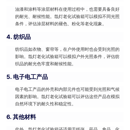
油漆和涂料等涂层材料在使用过程中，也需要具备良好
的耐光、耐候性能。氙灯老化试验箱可以模拟不同光照
条件，评估涂层材料的褪色、粉化等老化现象。
4. 纺织品
纺织品如衣物、窗帘等，在户外使用时也会受到光照的
影响。氙灯老化试验箱可以模拟户外光照条件，评估纺
织品的耐光色牢度和耐候性能。
5. 电子电工产品
电子电工产品的外壳和内部元件也可能受到光照和气候
因素的影响。氙灯老化试验箱可以评估这些产品在模拟
自然环境下的耐久性和稳定性。
6. 其他材料
此外，氙灯老化试验箱还适用于纸张、药品、食品、化