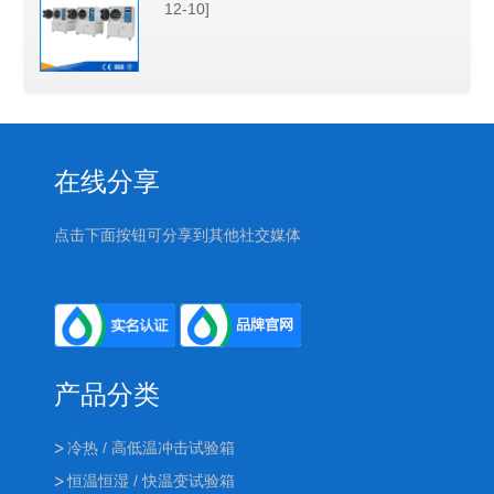
12-10]
在线分享
点击下面按钮可分享到其他社交媒体
产品分类
冷热 / 高低温冲击试验箱
恒温恒湿 / 快温变试验箱