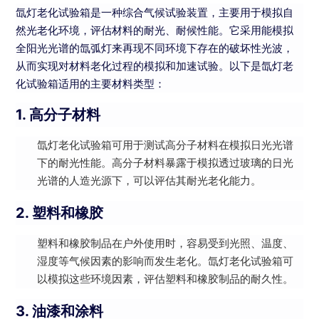
氙灯老化试验箱是一种综合气候试验装置，主要用于模拟自
然光老化环境，评估材料的耐光、耐候性能。它采用能模拟
全阳光光谱的氙弧灯来再现不同环境下存在的破坏性光波，
从而实现对材料老化过程的模拟和加速试验。以下是氙灯老
化试验箱适用的主要材料类型：
1. 高分子材料
氙灯老化试验箱可用于测试高分子材料在模拟日光光谱
下的耐光性能。高分子材料暴露于模拟透过玻璃的日光
光谱的人造光源下，可以评估其耐光老化能力。
2. 塑料和橡胶
塑料和橡胶制品在户外使用时，容易受到光照、温度、
湿度等气候因素的影响而发生老化。氙灯老化试验箱可
以模拟这些环境因素，评估塑料和橡胶制品的耐久性。
3. 油漆和涂料