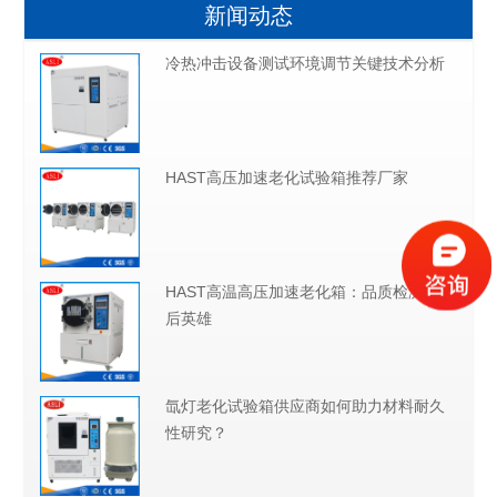
新闻动态
冷热冲击设备测试环境调节关键技术分析
HAST高压加速老化试验箱推荐厂家
HAST高温高压加速老化箱：品质检测的幕
后英雄
氙灯老化试验箱供应商如何助力材料耐久
性研究？