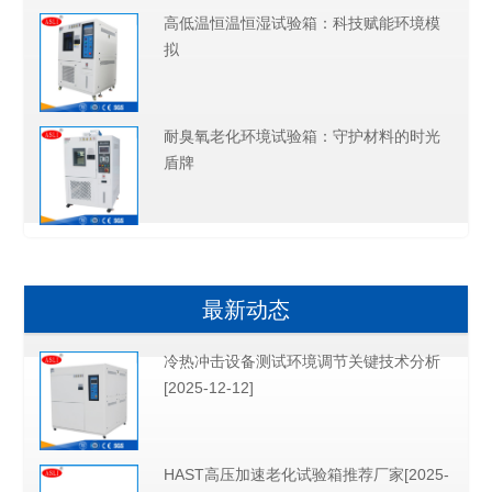
高低温恒温恒湿试验箱：科技赋能环境模
拟
耐臭氧老化环境试验箱：守护材料的时光
盾牌
最新动态
冷热冲击设备测试环境调节关键技术分析
[2025-12-12]
HAST高压加速老化试验箱推荐厂家[2025-