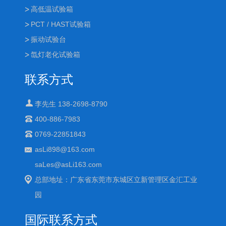
高低温试验箱
PCT / HAST试验箱
振动试验台
氙灯老化试验箱
联系方式
李先生 138-2698-8790
400-886-7983
0769-22851843
asLi898@163.com
saLes@asLi163.com
总部地址：广东省东莞市东城区立新管理区金汇工业
园
国际联系方式