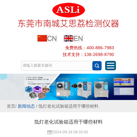
免费热线：400-886-7983
技术支持：138-2698-8790
首页
/
新闻动态
/ 氙灯老化试验箱适用于哪些材料
氙灯老化试验箱适用于哪些材料
2024-09-18 08:33:00