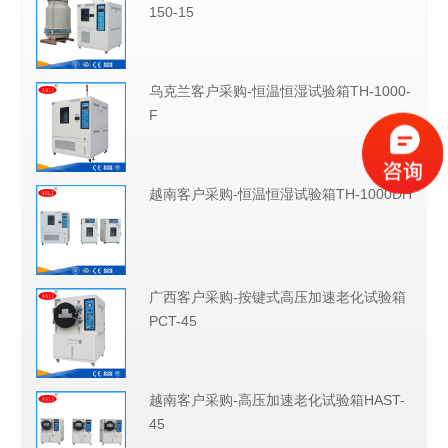
150-15
乌克兰客户采购-恒温恒湿试验箱TH-1000-
F
越南客户采购-恒温恒湿试验箱TH-1000DH
广西客户采购-按键式高压加速老化试验箱
PCT-45
越南客户采购-高压加速老化试验箱HAST-
45