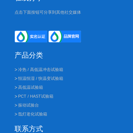
点击下面按钮可分享到其他社交媒体
产品分类
冷热 / 高低温冲击试验箱
恒温恒湿 / 快温变试验箱
高低温试验箱
PCT / HAST试验箱
振动试验台
氙灯老化试验箱
联系方式