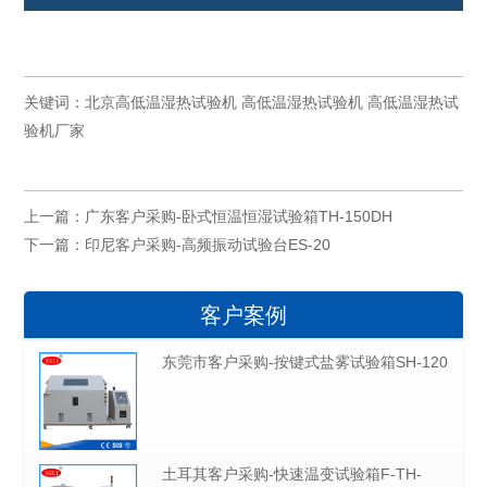
关键词：
北京高低温湿热试验机
高低温湿热试验机
高低温湿热试
验机厂家
上一篇：
广东客户采购-卧式恒温恒湿试验箱TH-150DH
下一篇：
印尼客户采购-高频振动试验台ES-20
客户案例
东莞市客户采购-按键式盐雾试验箱SH-120
土耳其客户采购-快速温变试验箱F-TH-