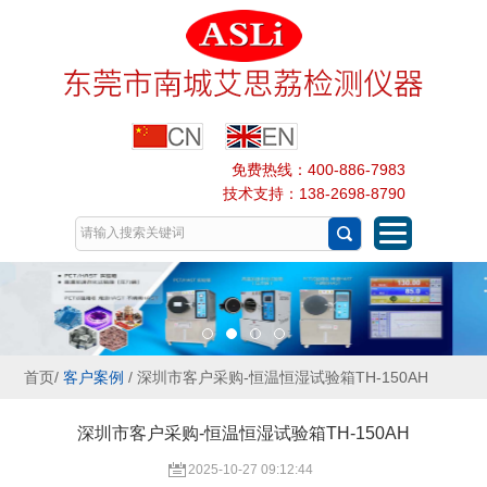
免费热线：400-886-7983
技术支持：138-2698-8790
首页
/
客户案例
/ 深圳市客户采购-恒温恒湿试验箱TH-150AH
深圳市客户采购-恒温恒湿试验箱TH-150AH
2025-10-27 09:12:44