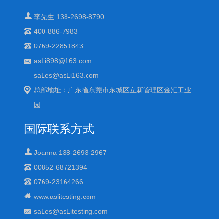
李先生 138-2698-8790
400-886-7983
0769-22851843
asLi898@163.com
saLes@asLi163.com
总部地址：广东省东莞市东城区立新管理区金汇工业
园
国际联系方式
Joanna 138-2693-2967
00852-68721394
0769-23164266
www.aslitesting.com
saLes@asLitesting.com