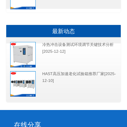
最新动态
冷热冲击设备测试环境调节关键技术分析
[2025-12-12]
HAST高压加速老化试验箱推荐厂家[2025-
12-10]
在线分享