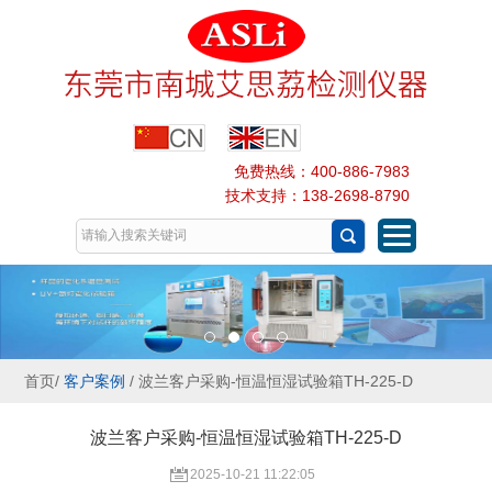
免费热线：400-886-7983
技术支持：138-2698-8790
首页
/
客户案例
/ 波兰客户采购-恒温恒湿试验箱TH-225-D
波兰客户采购-恒温恒湿试验箱TH-225-D
2025-10-21 11:22:05