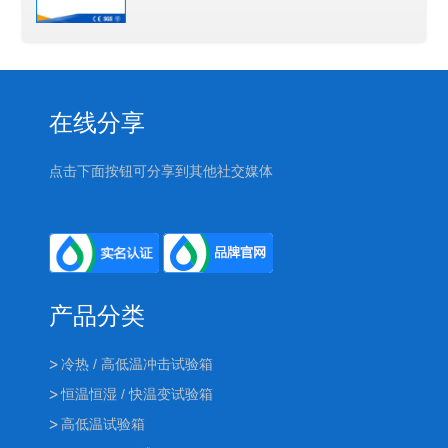
在线分享
点击下面按钮可分享到其他社交媒体
产品分类
冷热 / 高低温冲击试验箱
恒温恒湿 / 快温变试验箱
高低温试验箱