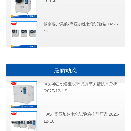
PCT-45
越南客户采购-高压加速老化试验箱HAST-
45
最新动态
冷热冲击设备测试环境调节关键技术分析
[2025-12-12]
HAST高压加速老化试验箱推荐厂家[2025-
12-10]