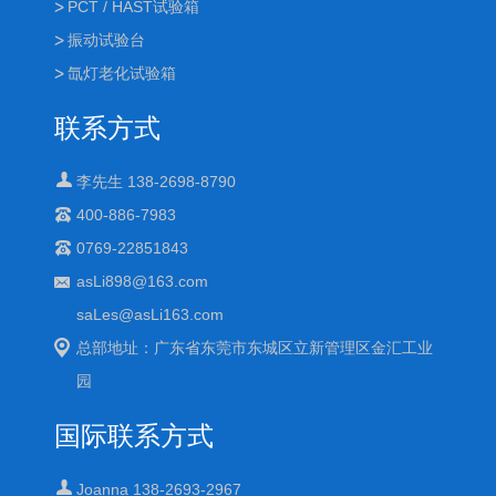
PCT / HAST试验箱
振动试验台
氙灯老化试验箱
联系方式
李先生 138-2698-8790
400-886-7983
0769-22851843
asLi898@163.com
saLes@asLi163.com
总部地址：广东省东莞市东城区立新管理区金汇工业
园
国际联系方式
Joanna 138-2693-2967