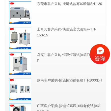
东莞市客户采购-按键式盐雾试验箱SH-120
土耳其客户采购-快速温变试验箱F-TH-
150-15
乌克兰客户采购-恒温恒湿试验箱TH-1000-
F
越南客户采购-恒温恒湿试验箱TH-1000DH
广西客户采购-按键式高压加速老化试验箱