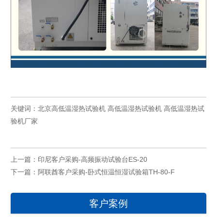
关键词：
北京高低温湿热试验机
高低温湿热试验机
高低温湿热试
验机厂家
上一篇：
印尼客户采购-高频振动试验台ES-20
下一篇：
阿联酋客户采购-卧式恒温恒湿试验箱TH-80-F
客户案例