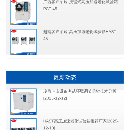
广西客户采购-按键式高压加速老化试验箱
PCT-45
越南客户采购-高压加速老化试验箱HAST-
45
最新动态
冷热冲击设备测试环境调节关键技术分析
[2025-12-12]
HAST高压加速老化试验箱推荐厂家[2025-
12-10]