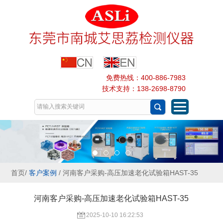
免费热线：400-886-7983
技术支持：138-2698-8790
首页
/
客户案例
/ 河南客户采购-高压加速老化试验箱HAST-35
河南客户采购-高压加速老化试验箱HAST-35
2025-10-10 16:22:53