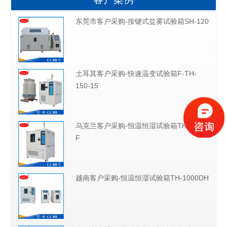
东莞市客户采购-按键式盐雾试验箱SH-120
土耳其客户采购-快速温变试验箱F-TH-
150-15
乌克兰客户采购-恒温恒湿试验箱TH-1000-
F
越南客户采购-恒温恒湿试验箱TH-1000DH