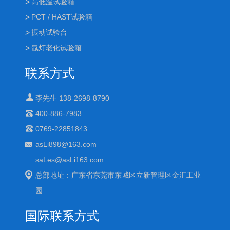
高低温试验箱
PCT / HAST试验箱
振动试验台
氙灯老化试验箱
联系方式
李先生 138-2698-8790
400-886-7983
0769-22851843
asLi898@163.com
saLes@asLi163.com
总部地址：广东省东莞市东城区立新管理区金汇工业
园
国际联系方式