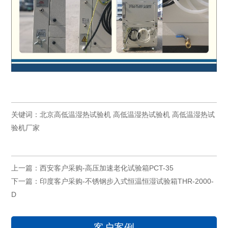
关键词：
北京高低温湿热试验机
高低温湿热试验机
高低温湿热试
验机厂家
上一篇：
西安客户采购-高压加速老化试验箱PCT-35
下一篇：
印度客户采购-不锈钢步入式恒温恒湿试验箱THR-2000-
D
客户案例