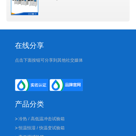
在线分享
点击下面按钮可分享到其他社交媒体
产品分类
冷热 / 高低温冲击试验箱
恒温恒湿 / 快温变试验箱